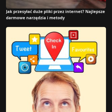
Jak przesyłać duże pliki przez internet? Najlepsze
darmowe narzędzia i metody