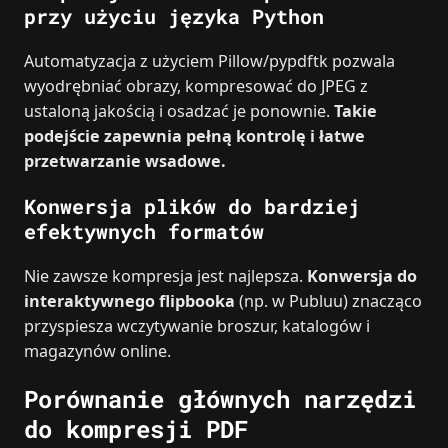
przy użyciu języka Python
Automatyzacja z użyciem Pillow/pypdftk pozwala
wyodrębniać obrazy, kompresować do JPEG z
ustaloną jakością i osadzać je ponownie.
Takie
podejście zapewnia pełną kontrolę i łatwe
przetwarzanie wsadowe.
Konwersja plików do bardziej
efektywnych formatów
Nie zawsze kompresja jest najlepsza.
Konwersja do
interaktywnego flipbooka
(np. w Publuu) znacząco
przyspiesza wczytywanie broszur, katalogów i
magazynów online.
Porównanie głównych narzędzi
do kompresji PDF