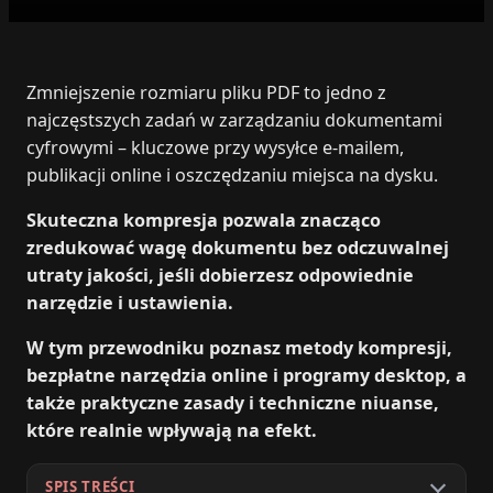
Zmniejszenie rozmiaru pliku PDF to jedno z
najczęstszych zadań w zarządzaniu dokumentami
cyfrowymi – kluczowe przy wysyłce e‑mailem,
publikacji online i oszczędzaniu miejsca na dysku.
Skuteczna kompresja pozwala znacząco
zredukować wagę dokumentu bez odczuwalnej
utraty jakości, jeśli dobierzesz odpowiednie
narzędzie i ustawienia.
W tym przewodniku poznasz metody kompresji,
bezpłatne narzędzia online i programy desktop, a
także praktyczne zasady i techniczne niuanse,
które realnie wpływają na efekt.
SPIS TREŚCI