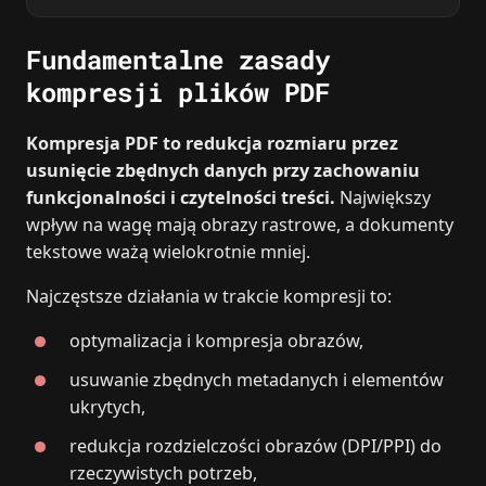
Fundamentalne zasady
kompresji plików PDF
Kompresja PDF to redukcja rozmiaru przez
usunięcie zbędnych danych przy zachowaniu
funkcjonalności i czytelności treści.
Największy
wpływ na wagę mają obrazy rastrowe, a dokumenty
tekstowe ważą wielokrotnie mniej.
Najczęstsze działania w trakcie kompresji to:
optymalizacja i kompresja obrazów,
usuwanie zbędnych metadanych i elementów
ukrytych,
redukcja rozdzielczości obrazów (DPI/PPI) do
rzeczywistych potrzeb,