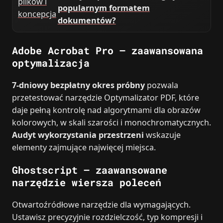
popularnym formatem
dokumentów?
Adobe Acrobat Pro – zaawansowana
optymalizacja
7‑dniowy bezpłatny okres próbny
pozwala
przetestować narzędzie Optymalizator PDF, które
daje pełną kontrolę nad algorytmami dla obrazów
kolorowych, w skali szarości i monochromatycznych.
Audyt wykorzystania przestrzeni
wskazuje
elementy zajmujące najwięcej miejsca.
Ghostscript – zaawansowane
narzędzie wiersza poleceń
Otwartoźródłowe narzędzie dla wymagających.
Ustawisz precyzyjnie rozdzielczość, typ kompresji i