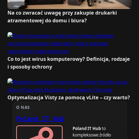
Na co zwracać uwagę przy zakupie drukarki
atramentowej do domu i biura?
Co to jest wirus komputerowy? Definicja, rodzaje
i sposoby ochrony
Optymalizacja Visty za pomocą vLite – czy warto?
O NAS
Poland IT Hub
Poland IT Hub
to
kompleksowe źródło