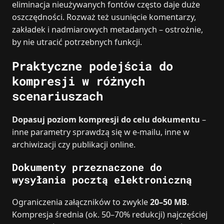
eliminacja nieużywanych fontów często daje duże
oszczędności. Rozważ też usunięcie komentarzy,
zakładek i nadmiarowych metadanych – ostrożnie,
by nie utracić potrzebnych funkcji.
Praktyczne podejścia do
kompresji w różnych
scenariuszach
Dopasuj poziom kompresji do celu dokumentu
–
inne parametry sprawdzą się w e‑mailu, inne w
archiwizacji czy publikacji online.
Dokumenty przeznaczone do
wysyłania pocztą elektroniczną
Ograniczenia załączników to zwykle
20–50 MB
.
Kompresja średnia (ok. 50–70% redukcji) najczęściej