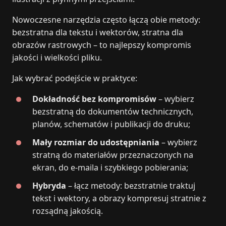
Nowoczesne narzędzia często łączą obie metody:
bezstratna dla tekstu i wektorów, stratna dla
obrazów rastrowych – to najlepszy kompromis
jakości i wielkości pliku.
Jak wybrać podejście w praktyce:
Dokładność bez kompromisów
– wybierz
bezstratną do dokumentów technicznych,
planów, schematów i publikacji do druku;
Mały rozmiar do udostępniania
– wybierz
stratną do materiałów przeznaczonych na
ekran, do e‑maila i szybkiego pobierania;
Hybryda
– łącz metody: bezstratnie traktuj
tekst i wektory, a obrazy kompresuj stratnie z
rozsądną jakością.