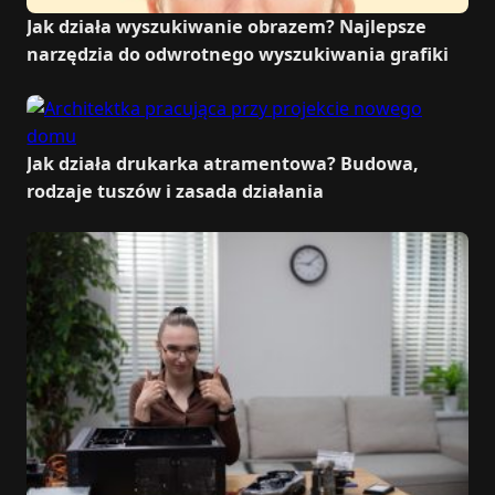
Jak działa wyszukiwanie obrazem? Najlepsze
narzędzia do odwrotnego wyszukiwania grafiki
Jak działa drukarka atramentowa? Budowa,
rodzaje tuszów i zasada działania