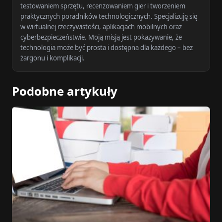
testowaniem sprzętu, recenzowaniem gier i tworzeniem
praktycznych poradników technologicznych. Specjalizuję się
w wirtualnej rzeczywistości, aplikacjach mobilnych oraz
cyberbezpieczeństwie. Moją misją jest pokazywanie, że
technologia może być prosta i dostępna dla każdego – bez
żargonu i komplikacji.
Podobne artykuły