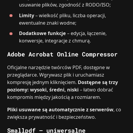
usuwanie plików, zgodność z RODO/ISO;
Limity
– wielkość pliku, liczba operacji,
ewentualne znaki wodne;
Dodatkowe funkcje
– edycja, łączenie,
konwersje, integracje z chmurą.
Adobe Acrobat Online Compressor
Oficjalne narzędzie twórców PDF, dostępne w
przeglądarce. Wgrywasz plik i uruchamiasz
kompresję jednym kliknięciem.
Dostępne są trzy
poziomy: wysoki, średni, niski
– łatwo dobrać
kompromis między jakością a rozmiarem.
Pliki usuwane są automatycznie z serwerów
, co
zwiększa prywatność i bezpieczeństwo.
Smallpdf – uniwersalne