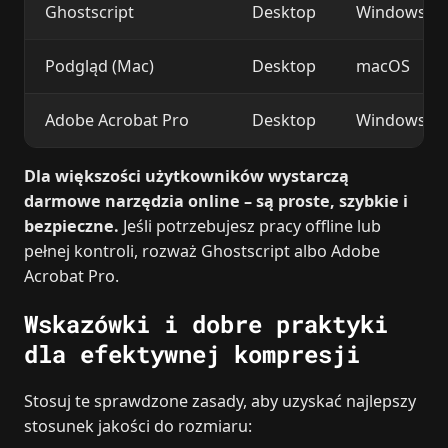
Ghostscript
Desktop
Windows, M
Podgląd (Mac)
Desktop
macOS
Adobe Acrobat Pro
Desktop
Windows, M
Dla większości użytkowników wystarczą
darmowe narzędzia online – są proste, szybkie i
bezpieczne.
Jeśli potrzebujesz pracy offline lub
pełnej kontroli, rozważ Ghostscript albo Adobe
Acrobat Pro.
Wskazówki i dobre praktyki
dla efektywnej kompresji
Stosuj te sprawdzone zasady, aby uzyskać najlepszy
stosunek jakości do rozmiaru: