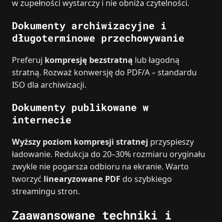
w zupełności wystarczy i nie obniża czytelności.
Dokumenty archiwizacyjne i
długoterminowe przechowywanie
Preferuj
kompresję bezstratną
lub łagodną
stratną. Rozważ konwersję do PDF/A – standardu
ISO dla archiwizacji.
Dokumenty publikowane w
internecie
Wyższy poziom kompresji stratnej
przyspieszy
ładowanie. Redukcja do 20–30% rozmiaru oryginału
zwykle nie pogarsza odbioru na ekranie. Warto
tworzyć
linearyzowane PDF
do szybkiego
streamingu stron.
Zaawansowane techniki i