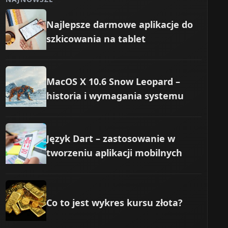
Najlepsze darmowe aplikacje do
szkicowania na tablet
MacOS X 10.6 Snow Leopard –
historia i wymagania systemu
Język Dart – zastosowanie w
tworzeniu aplikacji mobilnych
Co to jest wykres kursu złota?