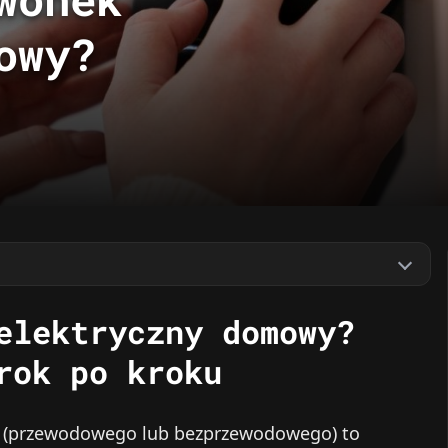
owy?
elektryczny domowy?
rok po kroku
(przewodowego lub bezprzewodowego) to