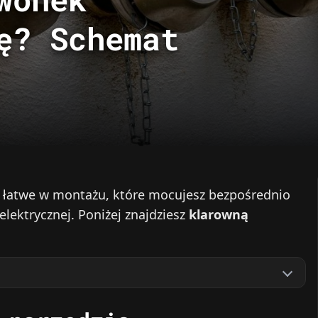
ę? Schemat
 łatwe w montażu, które mocujesz bezpośrednio
elektrycznej. Poniżej znajdziesz
klarowną