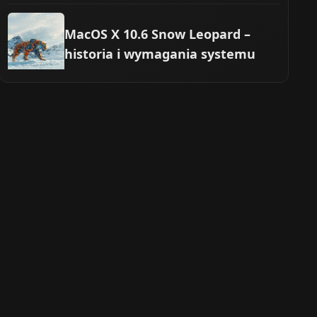
MacOS X 10.6 Snow Leopard –
historia i wymagania systemu