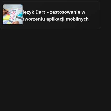
Język Dart – zastosowanie w
tworzeniu aplikacji mobilnych