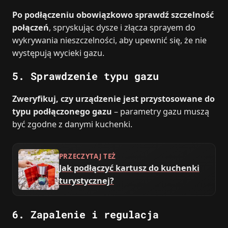
Po podłączeniu obowiązkowo sprawdź szczelność
połączeń
, spryskując dysze i złącza sprayem do
wykrywania nieszczelności, aby upewnić się, że nie
występują wycieki gazu.
5. Sprawdzenie typu gazu
Zweryfikuj, czy urządzenie jest przystosowane do
typu podłączonego gazu
– parametry gazu muszą
być zgodne z danymi kuchenki.
PRZECZYTAJ TEŻ
Jak podłączyć kartusz do kuchenki
turystycznej?
6. Zapalenie i regulacja