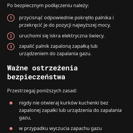
Po bezpiecznym podłączeniu należy:
przycisnąć odpowiednie pokrętło palnika i
przekręcić je do pozycji najwyższej mocy.
uruchomi się iskra elektryczna świecy.
zapalić palnik zapaloną zapałką lub
urządzeniem do zapalania gazu.
Ważne ostrzeżenia
bezpieczeństwa
Przestrzegaj poniższych zasad:
nigdy nie otwieraj kurków kuchenki bez
zapalonej zapałki lub urządzenia do zapalania
gazu,
w przypadku wyczucia zapachu gazu