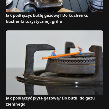
Jak podłączyć butlę gazową? Do kuchenki,
kuchenki turystycznej, grilla
Jak podłączyć płytę gazową? Do butli, do gazu
ziemnego