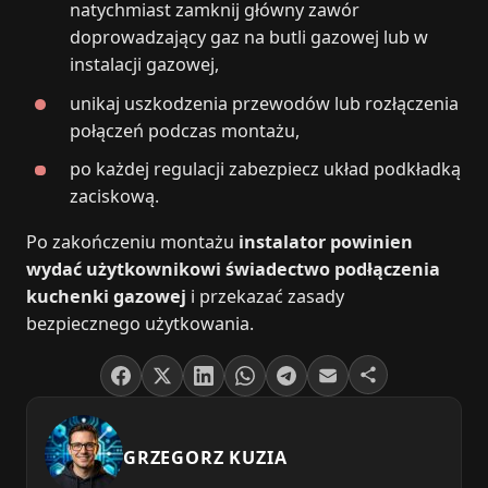
natychmiast zamknij główny zawór
doprowadzający gaz na butli gazowej lub w
instalacji gazowej,
unikaj uszkodzenia przewodów lub rozłączenia
połączeń podczas montażu,
po każdej regulacji zabezpiecz układ podkładką
zaciskową.
Po zakończeniu montażu
instalator powinien
wydać użytkownikowi świadectwo podłączenia
kuchenki gazowej
i przekazać zasady
bezpiecznego użytkowania.
GRZEGORZ KUZIA