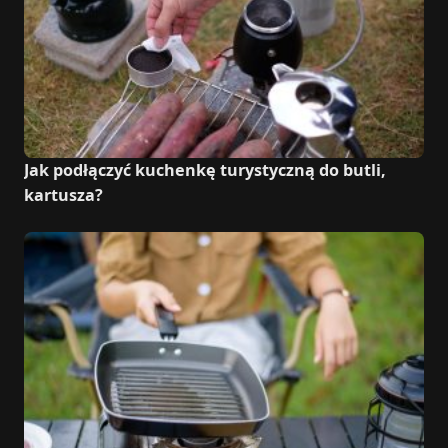
Jak podłączyć kuchenkę turystyczną do butli,
kartusza?