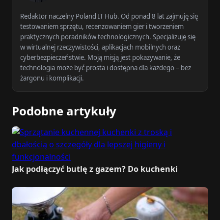
Redaktor naczelny Poland IT Hub. Od ponad 8 lat zajmuję się
testowaniem sprzętu, recenzowaniem gier i tworzeniem
praktycznych poradników technologicznych. Specjalizuję się
w wirtualnej rzeczywistości, aplikacjach mobilnych oraz
cyberbezpieczeństwie. Moją misją jest pokazywanie, że
technologia może być prosta i dostępna dla każdego – bez
żargonu i komplikacji.
Podobne artykuły
Jak podłączyć butlę z gazem? Do kuchenki