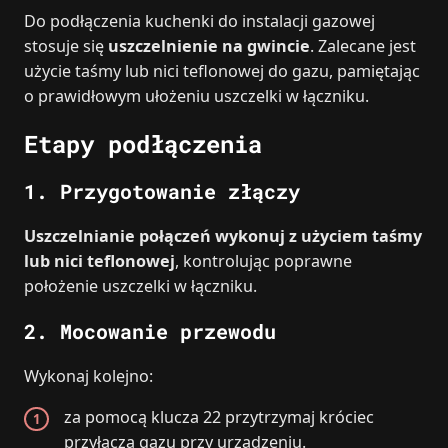
Do podłączenia kuchenki do instalacji gazowej
stosuje się
uszczelnienie na gwincie
. Zalecane jest
użycie taśmy lub nici teflonowej do gazu, pamiętając
o prawidłowym ułożeniu uszczelki w łączniku.
Etapy podłączenia
1. Przygotowanie złączy
Uszczelnianie połączeń wykonuj z użyciem taśmy
lub nici teflonowej
, kontrolując poprawne
położenie uszczelki w łączniku.
2. Mocowanie przewodu
Wykonaj kolejno:
za pomocą klucza 22 przytrzymaj króciec
przyłącza gazu przy urządzeniu.