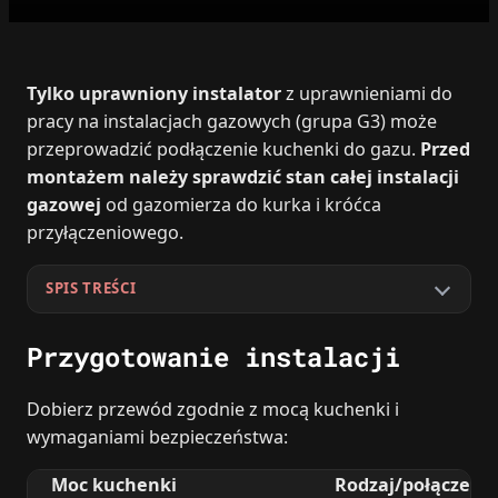
Tylko uprawniony instalator
z uprawnieniami do
pracy na instalacjach gazowych (grupa G3) może
przeprowadzić podłączenie kuchenki do gazu.
Przed
montażem należy sprawdzić stan całej instalacji
gazowej
od gazomierza do kurka i króćca
przyłączeniowego.
SPIS TREŚCI
Przygotowanie instalacji
Dobierz przewód zgodnie z mocą kuchenki i
wymaganiami bezpieczeństwa:
Moc kuchenki
Rodzaj/połączeni