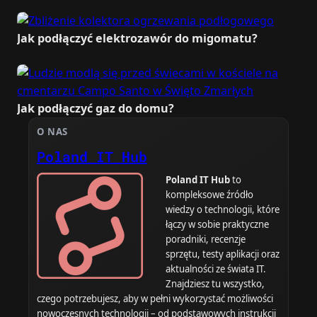
Jak podłączyć elektrozawór do migomatu?
Jak podłączyć gaz do domu?
O NAS
Poland IT Hub
Poland IT Hub
to
kompleksowe źródło
wiedzy o technologii, które
łączy w sobie praktyczne
poradniki, recenzje
sprzętu, testy aplikacji oraz
aktualności ze świata IT.
Znajdziesz tu wszystko,
czego potrzebujesz, aby w pełni wykorzystać możliwości
nowoczesnych technologii – od podstawowych instrukcji