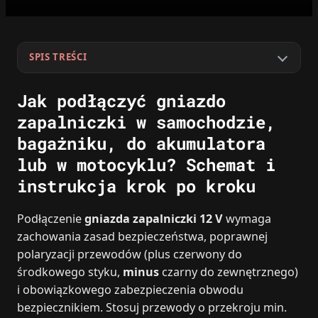
SPIS TREŚCI
Jak podłączyć gniazdo
zapalniczki w samochodzie,
bagażniku, do akumulatora
lub w motocyklu? Schemat i
instrukcja krok po kroku
Podłączenie
gniazda zapalniczki 12 V
wymaga
zachowania zasad bezpieczeństwa, poprawnej
polaryzacji przewodów (plus czerwony do
środkowego styku,
minus
czarny do zewnętrznego)
i obowiązkowego zabezpieczenia obwodu
bezpiecznikiem. Stosuj przewody o przekroju min.