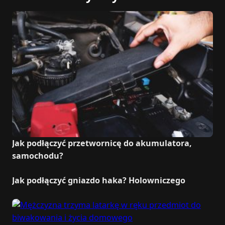
Jak podłączyć przetwornicę do akumulatora,
samochodu?
Jak podłączyć gniazdo haka? Holowniczego