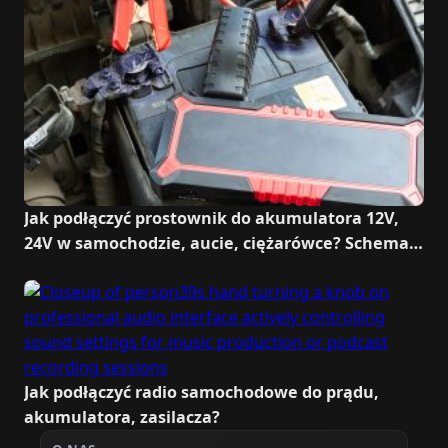
Jak podłączyć prostownik do akumulatora 12V,
24V w samochodzie, aucie, ciężarówce? Schemat,
YouTube
Jak podłączyć radio samochodowe do prądu,
akumulatora, zasilacza?