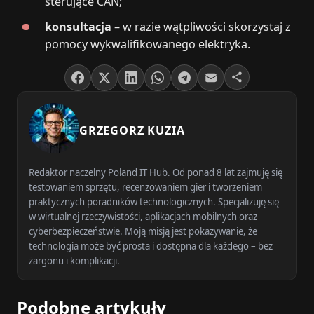
sterujące CAN;
konsultacja
– w razie wątpliwości skorzystaj z
pomocy wykwalifikowanego elektryka.
GRZEGORZ KUZIA
Redaktor naczelny Poland IT Hub. Od ponad 8 lat zajmuję się
testowaniem sprzętu, recenzowaniem gier i tworzeniem
praktycznych poradników technologicznych. Specjalizuję się
w wirtualnej rzeczywistości, aplikacjach mobilnych oraz
cyberbezpieczeństwie. Moją misją jest pokazywanie, że
technologia może być prosta i dostępna dla każdego – bez
żargonu i komplikacji.
Podobne artykuły