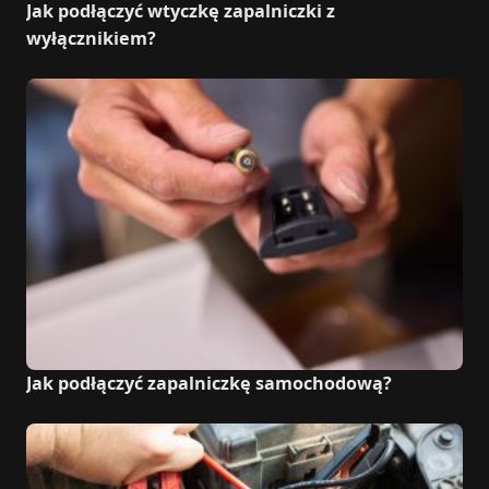
Jak podłączyć wtyczkę zapalniczki z
wyłącznikiem?
Jak podłączyć zapalniczkę samochodową?