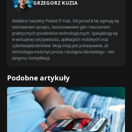
GRZEGORZ KUZIA
Redaktor naczelny Poland IT Hub. Od ponad 8 lat zajmuję się
testowaniem sprzętu, recenzowaniem gier i tworzeniem
praktycznych poradników technologicznych. Specjalizuję się
w wirtualnej rzeczywistości, aplikacjach mobilnych oraz
cyberbezpieczeństwie. Moją misją jest pokazywanie, że
technologia może być prosta i dostępna dla każdego – bez
żargonu i komplikacji.
Podobne artykuły