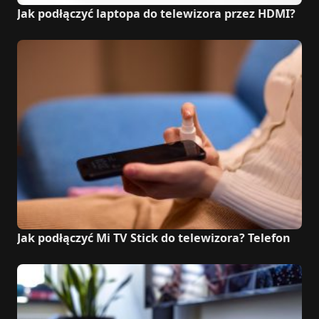
Jak podłączyć laptopa do telewizora przez HDMI?
Jak podłączyć Mi TV Stick do telewizora? Telefon