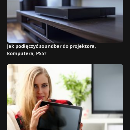
Jak podłączyć soundbar do projektora,
komputera, PS5?