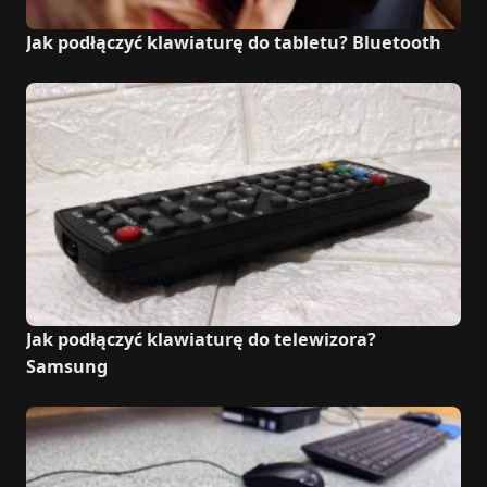
Jak podłączyć klawiaturę do tabletu? Bluetooth
Jak podłączyć klawiaturę do telewizora?
Samsung