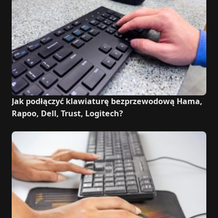
Jak podłączyć klawiaturę bezprzewodową Hama,
Rapoo, Dell, Trust, Logitech?