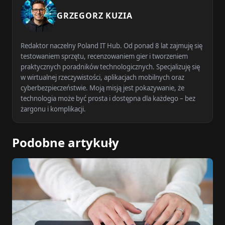
GRZEGORZ KUZIA
Redaktor naczelny Poland IT Hub. Od ponad 8 lat zajmuję się
testowaniem sprzętu, recenzowaniem gier i tworzeniem
praktycznych poradników technologicznych. Specjalizuję się
w wirtualnej rzeczywistości, aplikacjach mobilnych oraz
cyberbezpieczeństwie. Moją misją jest pokazywanie, że
technologia może być prosta i dostępna dla każdego – bez
żargonu i komplikacji.
Podobne artykuły