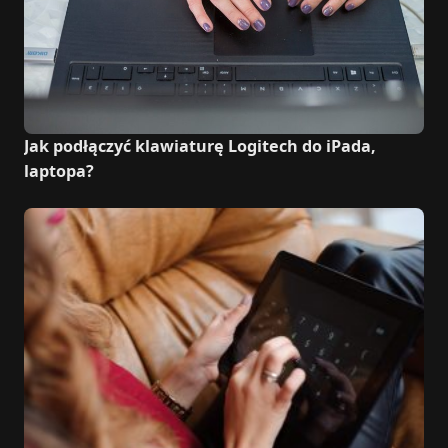
Jak podłączyć klawiaturę Logitech do iPada,
laptopa?