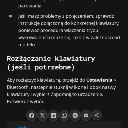
parowania,
jeśli masz problemy z połączeniem, sprawdź
instrukcję dołączoną do konkretnej klawiatury,
ponieważ procedura włączenia trybu
wykrywalności może się różnić w zależności od
modelu.
Rozłączanie klawiatury
(jeśli potrzebne)
Aby rozłączyć klawiaturę, przejdź do
Ustawienia
>
Bluetooth, następnie stuknij w ikonę
i
obok nazwy
klawiatury i wybierz Zapomnij to urządzenie.
Potwierdź wybór.