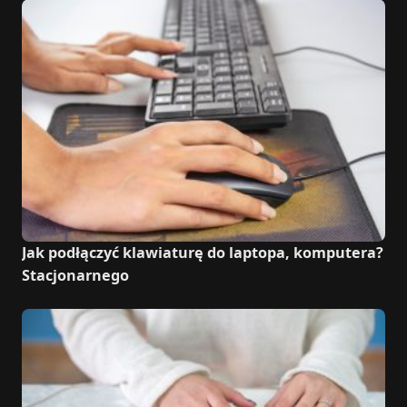
Jak podłączyć klawiaturę do laptopa, komputera?
Stacjonarnego