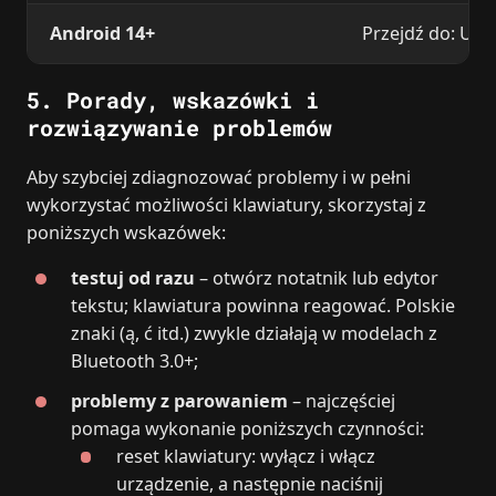
Android 14+
Przejdź do: Ust
5. Porady, wskazówki i
rozwiązywanie problemów
Aby szybciej zdiagnozować problemy i w pełni
wykorzystać możliwości klawiatury, skorzystaj z
poniższych wskazówek:
testuj od razu
– otwórz notatnik lub edytor
tekstu; klawiatura powinna reagować. Polskie
znaki (ą, ć itd.) zwykle działają w modelach z
Bluetooth 3.0+;
problemy z parowaniem
– najczęściej
pomaga wykonanie poniższych czynności:
reset klawiatury: wyłącz i włącz
urządzenie, a następnie naciśnij