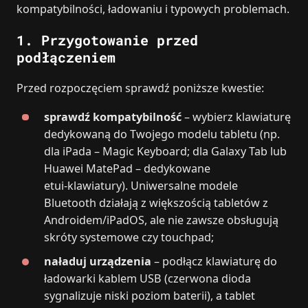
kompatybilności, ładowaniu i typowych problemach.
1. Przygotowanie przed
podłączeniem
Przed rozpoczęciem sprawdź poniższe kwestie:
sprawdź kompatybilność
– wybierz klawiaturę
dedykowaną do Twojego modelu tabletu (np.
dla iPada – Magic Keyboard; dla Galaxy Tab lub
Huawei MatePad – dedykowane
etui‑klawiatury). Uniwersalne modele
Bluetooth działają z większością tabletów z
Androidem/iPadOS, ale nie zawsze obsługują
skróty systemowe czy touchpad;
naładuj urządzenia
– podłącz klawiaturę do
ładowarki kablem USB (czerwona dioda
sygnalizuje niski poziom baterii), a tablet