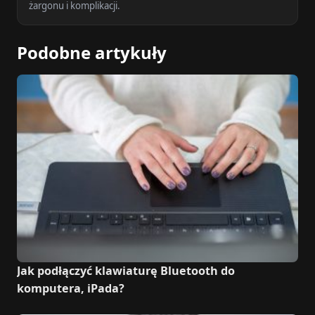
żargonu i komplikacji.
Podobne artykuły
Jak podłączyć klawiaturę Bluetooth do
komputera, iPada?