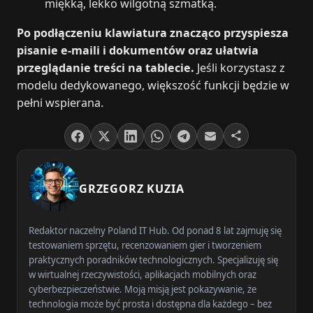
miękką, lekko wilgotną szmatką.
Po podłączeniu klawiatura znacząco przyspiesza
pisanie e‑maili i dokumentów oraz ułatwia
przeglądanie treści na tablecie.
Jeśli korzystasz z
modelu dedykowanego, większość funkcji będzie w
pełni wspierana.
GRZEGORZ KUZIA
Redaktor naczelny Poland IT Hub. Od ponad 8 lat zajmuję się
testowaniem sprzętu, recenzowaniem gier i tworzeniem
praktycznych poradników technologicznych. Specjalizuję się
w wirtualnej rzeczywistości, aplikacjach mobilnych oraz
cyberbezpieczeństwie. Moją misją jest pokazywanie, że
technologia może być prosta i dostępna dla każdego – bez