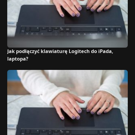
Jak podłączyć klawiaturę Logitech do iPada,
laptopa?