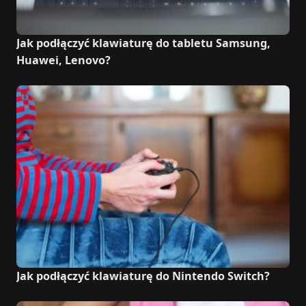
Jak podłączyć klawiaturę do tabletu Samsung,
Huawei, Lenovo?
Jak podłączyć klawiaturę do Nintendo Switch?