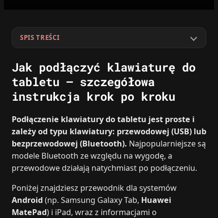
SPIS TREŚCI
Jak podłączyć klawiaturę do
tabletu – szczegółowa
instrukcja krok po kroku
Podłączenie klawiatury do tabletu jest proste i
zależy od typu klawiatury: przewodowej (USB) lub
bezprzewodowej (Bluetooth).
Najpopularniejsze są
modele Bluetooth ze względu na wygodę, a
przewodowe działają natychmiast po podłączeniu.
Poniżej znajdziesz przewodnik dla systemów
Android
(np. Samsung Galaxy Tab,
Huawei
MatePad
) i iPad, wraz z informacjami o