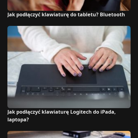
Jak podłączyć klawiaturę do tabletu? Bluetooth
Jak podłączyć klawiaturę Logitech do iPada,
laptopa?