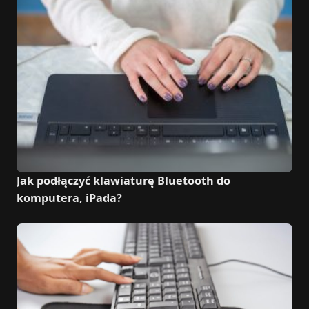
Jak podłączyć klawiaturę Bluetooth do
komputera, iPada?