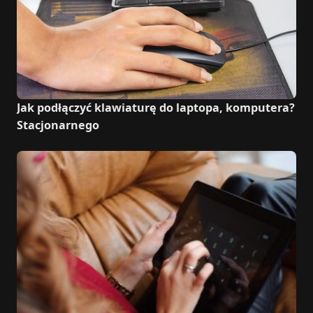
Jak podłączyć klawiaturę do laptopa, komputera?
Stacjonarnego