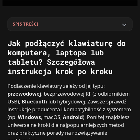
SPIS TREŚCI
Jak podłączyć klawiaturę do
komputera, laptopa lub
tabletu? Szczegółowa
instrukcja krok po kroku
Podłączenie klawiatury zależy od jej typu:
przewodowej
, bezprzewodowej RF (z odbiornikiem
USB),
Bluetooth
lub hybrydowej. Zawsze sprawdź
instrukcję producenta i kompatybilność z systemem
(np.
Windows
, macOS,
Android
). Poniżej znajdziesz
uniwersalne kroki dla najpopularniejszych metod
oraz praktyczne porady na rozwiązywanie