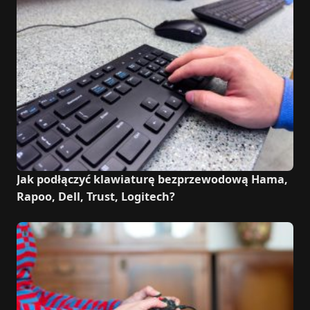
Jak podłączyć klawiaturę bezprzewodową Hama,
Rapoo, Dell, Trust, Logitech?