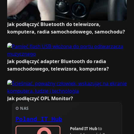
Jak podłączyć Bluetooth do telewizora,
komputera, radia samochodowego, samochodu?
Jak podłączyć adapter Bluetooth do radia
samochodowego, telewizora, komputera?
Jak podłączyć OPL Monitor?
O NAS
Poland IT Hub
Poland IT Hub
to