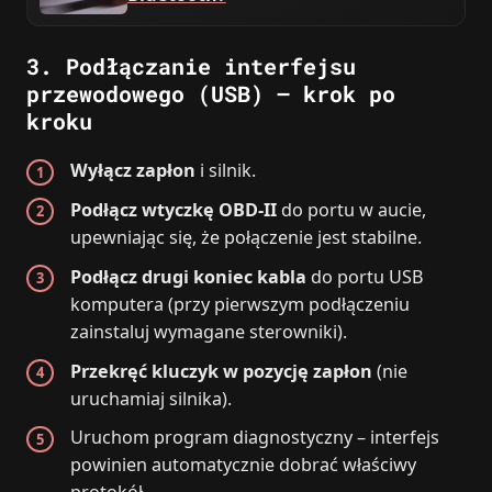
3. Podłączanie interfejsu
przewodowego (USB) – krok po
kroku
Wyłącz zapłon
i silnik.
Podłącz wtyczkę OBD‑II
do portu w aucie,
upewniając się, że połączenie jest stabilne.
Podłącz drugi koniec kabla
do portu USB
komputera (przy pierwszym podłączeniu
zainstaluj wymagane sterowniki).
Przekręć kluczyk w pozycję zapłon
(nie
uruchamiaj silnika).
Uruchom program diagnostyczny – interfejs
powinien automatycznie dobrać właściwy