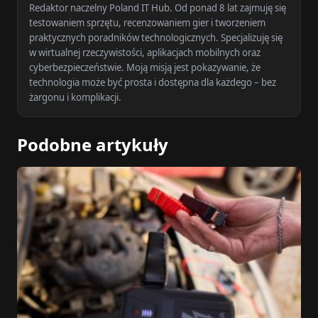
Redaktor naczelny Poland IT Hub. Od ponad 8 lat zajmuję się
testowaniem sprzętu, recenzowaniem gier i tworzeniem
praktycznych poradników technologicznych. Specjalizuję się
w wirtualnej rzeczywistości, aplikacjach mobilnych oraz
cyberbezpieczeństwie. Moją misją jest pokazywanie, że
technologia może być prosta i dostępna dla każdego – bez
żargonu i komplikacji.
Podobne artykuły