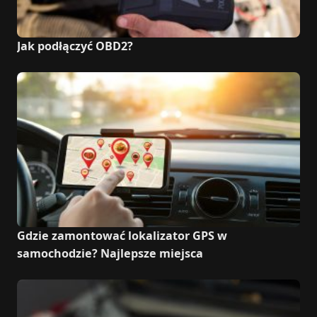
Jak podłączyć OBD2?
Gdzie zamontować lokalizator GPS w
samochodzie? Najlepsze miejsca