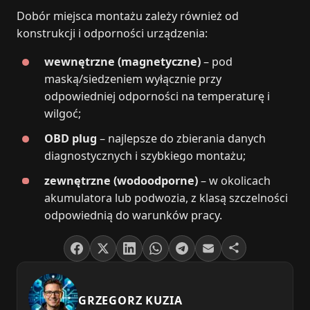
Dobór miejsca montażu zależy również od
konstrukcji i odporności urządzenia:
wewnętrzne (magnetyczne)
– pod
maską/siedzeniem wyłącznie przy
odpowiedniej odporności na temperaturę i
wilgoć;
OBD plug
– najlepsze do zbierania danych
diagnostycznych i szybkiego montażu;
zewnętrzne (wodoodporne)
– w okolicach
akumulatora lub podwozia, z klasą szczelności
odpowiednią do warunków pracy.
GRZEGORZ KUZIA