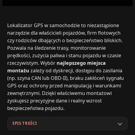
Lokalizator GPS w samochodzie to niezastąpione
narzędzie dla właścicieli pojazdów, firm flotowych
czy rodziców dbających o bezpieczeństwo bliskich.
Pozwala na śledzenie trasy, monitorowanie
prędkości, zużycia paliwa i stanu pojazdu w czasie
rzeczywistym. Wybór
najlepszego miejsca
montażu
zależy od dyskrecji, dostępu do zasilania
(np. szyna CAN lub OBD-II), braku zakłóceń sygnału
GPS oraz ochrony przed manipulacją i warunkami
zewnętrznymi. Dzięki właściwemu montażowi
zyskujesz precyzyjne dane i realny wzrost
bezpieczeństwa pojazdu.
SPIS TREŚCI