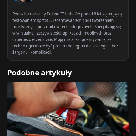
Redaktor naczelny Poland IT Hub. Od ponad 8 lat zajmuję się
testowaniem sprzętu, recenzowaniem gier i tworzeniem
praktycznych poradników technologicznych. Specjalizuję się
w wirtualnej rzeczywistości, aplikacjach mobilnych oraz
cyberbezpieczeństwie. Moją misją jest pokazywanie, że
technologia może być prosta i dostępna dla każdego – bez
żargonu i komplikacji.
Podobne artykuły