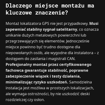
Dlaczego miejsce montażu ma
kluczowe znaczenie?
Montaż lokalizatora GPS nie jest przypadkowy.
Musi
zapewniać stabilny sygnał satelitarny
, co oznacza
unikanie dużych metalowych powierzchni lub
przegrzewających się elementów. Jednocześnie
miejsce powinno być trudno dostępne dla
niepowołanych osób, ale wygodne dla instalatora – z
dostępem do zasilania i magistrali CAN.
Profesjonalny montaż przez certyfikowanego
fachowca gwarantuje stabilność, poprawne
zabezpieczenie wiązek i testy działania,
minimalizując ryzyko uszkodzeń.
Samodzielna
instalacja jest możliwa w prostszych lokalizacjach,
ale wymaga ostrożności, by nie uszkodzić deski
rozdzielczej czy osłon.