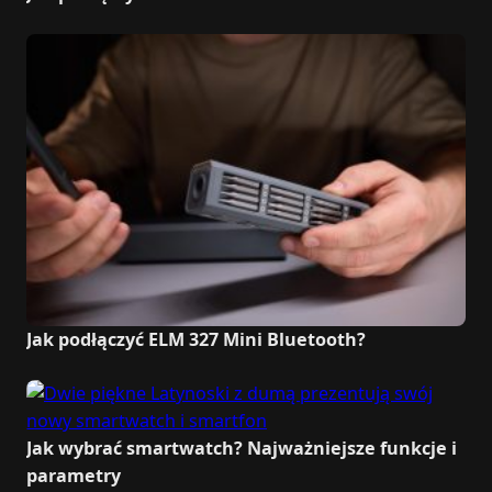
Jak podłączyć ELM 327 Mini Bluetooth?
Jak wybrać smartwatch? Najważniejsze funkcje i
parametry