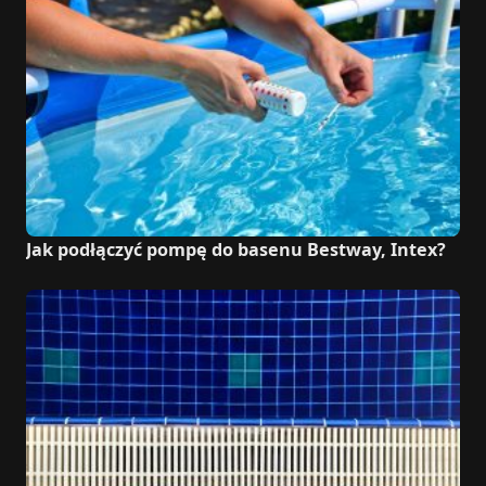
Jak podłączyć pompę do basenu Bestway, Intex?