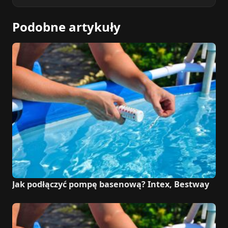
Podobne artykuły
Jak podłączyć pompę basenową? Intex, Bestway