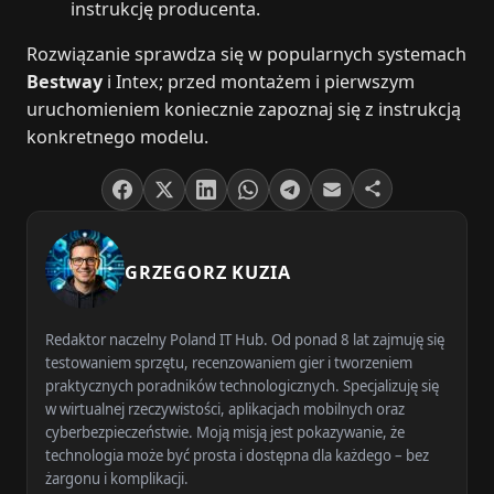
instrukcję producenta.
Rozwiązanie sprawdza się w popularnych systemach
Bestway
i Intex; przed montażem i pierwszym
uruchomieniem koniecznie zapoznaj się z instrukcją
konkretnego modelu.
GRZEGORZ KUZIA
Redaktor naczelny Poland IT Hub. Od ponad 8 lat zajmuję się
testowaniem sprzętu, recenzowaniem gier i tworzeniem
praktycznych poradników technologicznych. Specjalizuję się
w wirtualnej rzeczywistości, aplikacjach mobilnych oraz
cyberbezpieczeństwie. Moją misją jest pokazywanie, że
technologia może być prosta i dostępna dla każdego – bez
żargonu i komplikacji.