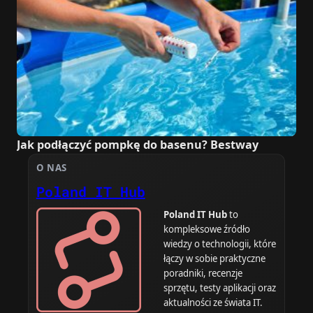
Jak podłączyć pompkę do basenu? Bestway
O NAS
Poland IT Hub
Poland IT Hub
to
kompleksowe źródło
wiedzy o technologii, które
łączy w sobie praktyczne
poradniki, recenzje
sprzętu, testy aplikacji oraz
aktualności ze świata IT.