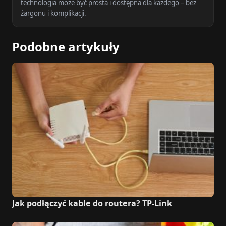
technologia może być prosta i dostępna dla każdego – bez
żargonu i komplikacji.
Podobne artykuły
Jak podłączyć kable do routera? TP-Link