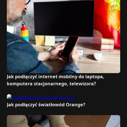
Jak podłączyć internet mobilny do laptopa,
komputera stacjonarnego, telewizora?
Jak podłączyć światłowód Orange?