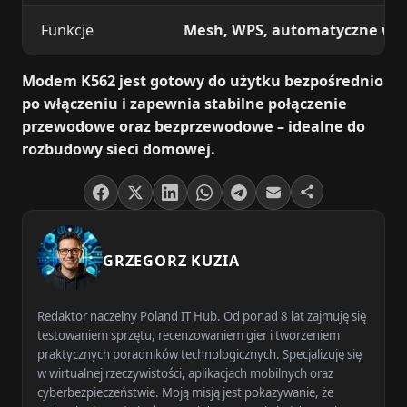
Funkcje
Mesh, WPS, automatyczne w
Modem K562 jest gotowy do użytku bezpośrednio
po włączeniu i zapewnia stabilne połączenie
przewodowe oraz bezprzewodowe – idealne do
rozbudowy sieci domowej.
GRZEGORZ KUZIA
Redaktor naczelny Poland IT Hub. Od ponad 8 lat zajmuję się
testowaniem sprzętu, recenzowaniem gier i tworzeniem
praktycznych poradników technologicznych. Specjalizuję się
w wirtualnej rzeczywistości, aplikacjach mobilnych oraz
cyberbezpieczeństwie. Moją misją jest pokazywanie, że