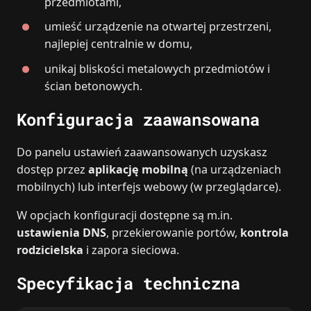
przedmiotami,
umieść urządzenie na otwartej przestrzeni,
najlepiej centralnie w domu,
unikaj bliskości metalowych przedmiotów i
ścian betonowych.
Konfiguracja zaawansowana
Do panelu ustawień zaawansowanych uzyskasz
dostęp przez
aplikację mobilną
(na urządzeniach
mobilnych) lub interfejs webowy (w przeglądarce).
W opcjach konfiguracji dostępne są m.in.
ustawienia DNS
, przekierowanie portów,
kontrola
rodzicielska
i zapora sieciowa.
Specyfikacja techniczna