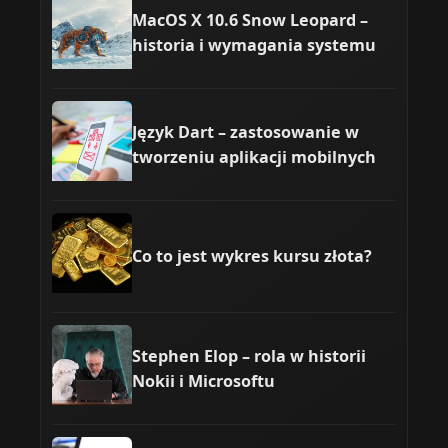
MacOS X 10.6 Snow Leopard –
historia i wymagania systemu
Język Dart – zastosowanie w
tworzeniu aplikacji mobilnych
Co to jest wykres kursu złota?
Stephen Elop – rola w historii
Nokii i Microsoftu