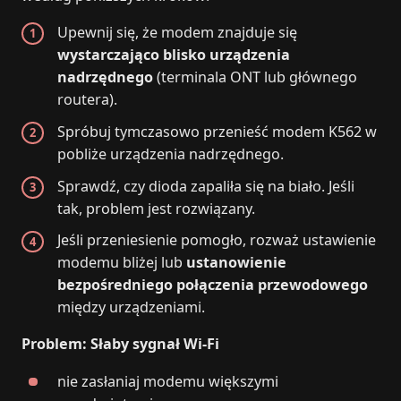
Upewnij się, że modem znajduje się
wystarczająco blisko urządzenia
nadrzędnego
(terminala ONT lub głównego
routera).
Spróbuj tymczasowo przenieść modem K562 w
pobliże urządzenia nadrzędnego.
Sprawdź, czy dioda zapaliła się na biało. Jeśli
tak, problem jest rozwiązany.
Jeśli przeniesienie pomogło, rozważ ustawienie
modemu bliżej lub
ustanowienie
bezpośredniego połączenia przewodowego
między urządzeniami.
Problem: Słaby sygnał Wi‑Fi
nie zasłaniaj modemu większymi