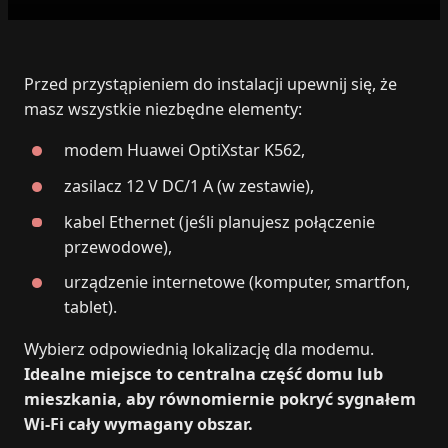
Przed przystąpieniem do instalacji upewnij się, że
masz wszystkie niezbędne elementy:
modem Huawei OptiXstar K562,
zasilacz 12 V DC/1 A (w zestawie),
kabel Ethernet (jeśli planujesz połączenie
przewodowe),
urządzenie internetowe (komputer, smartfon,
tablet).
Wybierz odpowiednią lokalizację dla modemu.
Idealne miejsce to centralna część domu lub
mieszkania, aby równomiernie pokryć sygnałem
Wi‑Fi cały wymagany obszar.