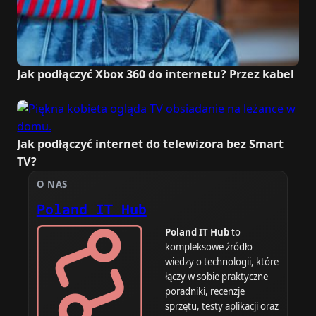
Jak podłączyć Xbox 360 do internetu? Przez kabel
Jak podłączyć internet do telewizora bez Smart
TV?
O NAS
Poland IT Hub
Poland IT Hub
to
kompleksowe źródło
wiedzy o technologii, które
łączy w sobie praktyczne
poradniki, recenzje
sprzętu, testy aplikacji oraz