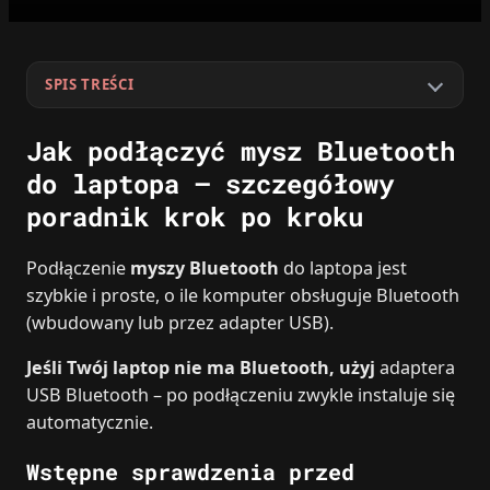
SPIS TREŚCI
Jak podłączyć mysz Bluetooth
do laptopa – szczegółowy
poradnik krok po kroku
Podłączenie
myszy Bluetooth
do laptopa jest
szybkie i proste, o ile komputer obsługuje Bluetooth
(wbudowany lub przez adapter USB).
Jeśli Twój laptop nie ma Bluetooth, użyj
adaptera
USB Bluetooth – po podłączeniu zwykle instaluje się
automatycznie.
Wstępne sprawdzenia przed