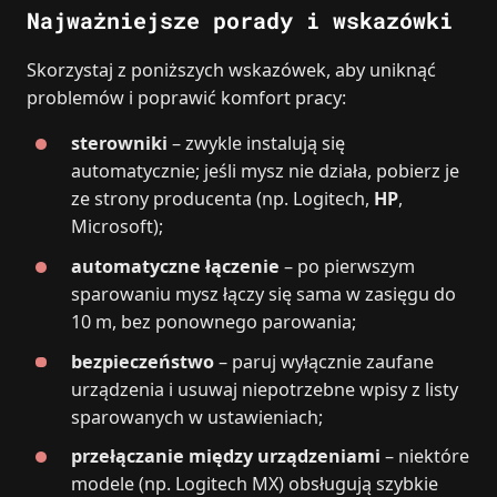
Najważniejsze porady i wskazówki
Skorzystaj z poniższych wskazówek, aby uniknąć
problemów i poprawić komfort pracy:
sterowniki
– zwykle instalują się
automatycznie; jeśli mysz nie działa, pobierz je
ze strony producenta (np. Logitech,
HP
,
Microsoft);
automatyczne łączenie
– po pierwszym
sparowaniu mysz łączy się sama w zasięgu do
10 m, bez ponownego parowania;
bezpieczeństwo
– paruj wyłącznie zaufane
urządzenia i usuwaj niepotrzebne wpisy z listy
sparowanych w ustawieniach;
przełączanie między urządzeniami
– niektóre
modele (np. Logitech MX) obsługują szybkie