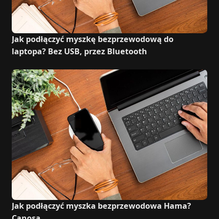
Jak podłączyć myszkę bezprzewodową do
laptopa? Bez USB, przez Bluetooth
Jak podłączyć myszka bezprzewodowa Hama?
Canosa