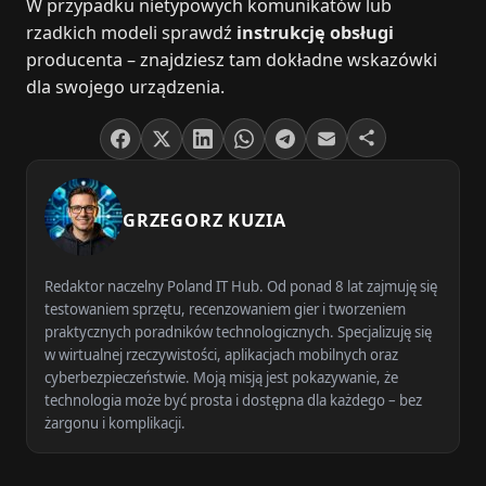
W przypadku nietypowych komunikatów lub
rzadkich modeli sprawdź
instrukcję obsługi
producenta – znajdziesz tam dokładne wskazówki
dla swojego urządzenia.
GRZEGORZ KUZIA
Redaktor naczelny Poland IT Hub. Od ponad 8 lat zajmuję się
testowaniem sprzętu, recenzowaniem gier i tworzeniem
praktycznych poradników technologicznych. Specjalizuję się
w wirtualnej rzeczywistości, aplikacjach mobilnych oraz
cyberbezpieczeństwie. Moją misją jest pokazywanie, że
technologia może być prosta i dostępna dla każdego – bez
żargonu i komplikacji.