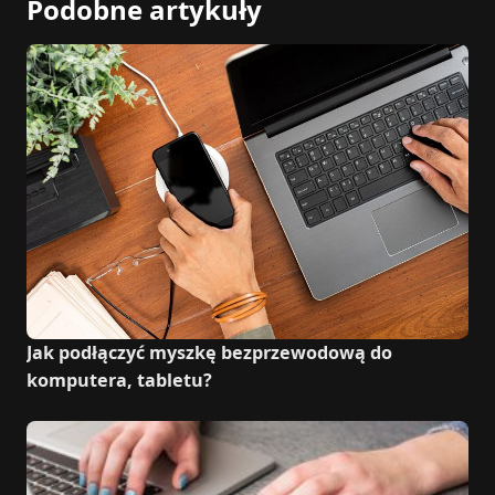
Podobne artykuły
Jak podłączyć myszkę bezprzewodową do
komputera, tabletu?