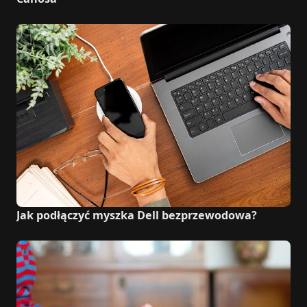
Jak podłączyć myszka Dell bezprzewodowa?