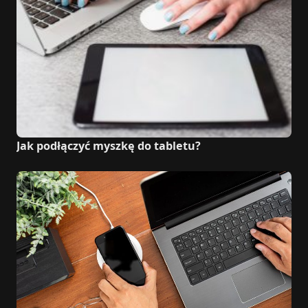
Jak podłączyć myszkę do tabletu?