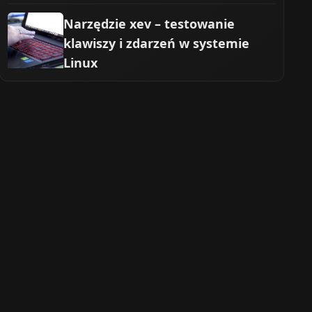
Narzędzie xev – testowanie
klawiszy i zdarzeń w systemie
Linux