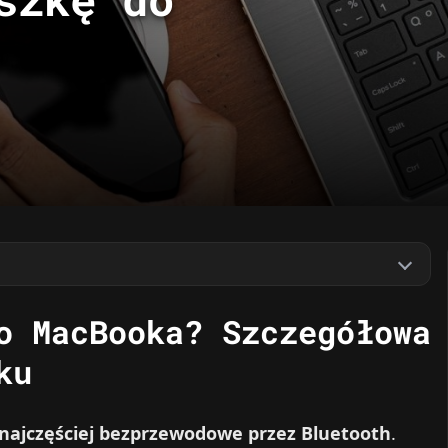
o MacBooka? Szczegółowa
ku
 najczęściej bezprzewodowe przez Bluetooth
.