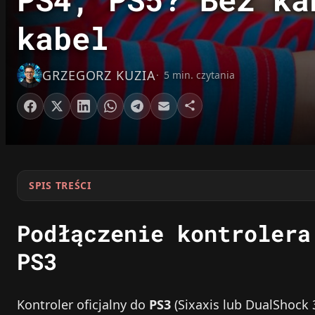
kabel
GRZEGORZ KUZIA
5 min. czytania
SPIS TREŚCI
Podłączenie kontrolera
PS3
Kontroler oficjalny do
PS3
(Sixaxis lub DualShock 