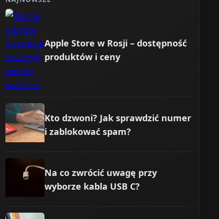
Apple Store w Rosji – dostępność
produktów i ceny
Kto dzwoni? Jak sprawdzić numer
i zablokować spam?
Na co zwrócić uwagę przy
wyborze kabla USB C?