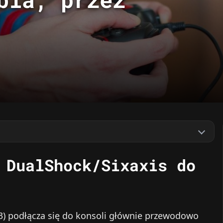
 DualShock/Sixaxis do
3) podłącza się do konsoli głównie przewodowo