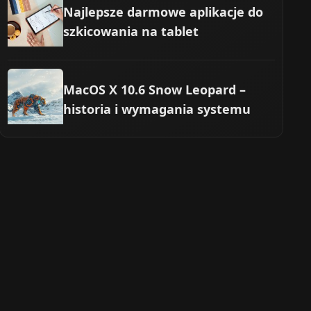
Najlepsze darmowe aplikacje do
szkicowania na tablet
MacOS X 10.6 Snow Leopard –
historia i wymagania systemu