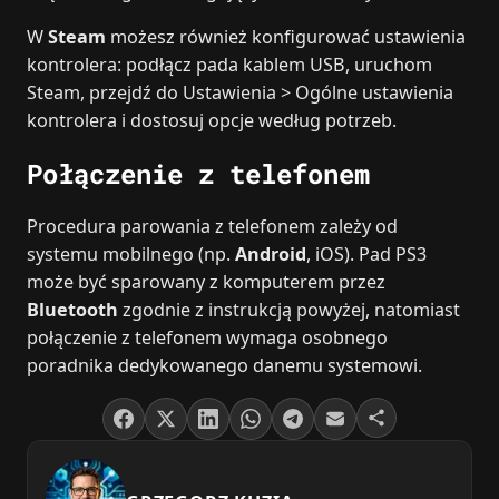
W
Steam
możesz również konfigurować ustawienia
kontrolera: podłącz pada kablem USB, uruchom
Steam, przejdź do Ustawienia > Ogólne ustawienia
kontrolera i dostosuj opcje według potrzeb.
Połączenie z telefonem
Procedura parowania z telefonem zależy od
systemu mobilnego (np.
Android
, iOS). Pad PS3
może być sparowany z komputerem przez
Bluetooth
zgodnie z instrukcją powyżej, natomiast
połączenie z telefonem wymaga osobnego
poradnika dedykowanego danemu systemowi.