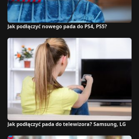
Jak podłączyć nowego pada do PS4, PS5?
Jak podłączyć pada do telewizora? Samsung, LG