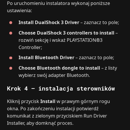
Po uruchomieniu instalatora wykonaj poniższe
ustawienia:
Install DualShock 3 Driver
– zaznacz to pole;
Choose DualShock 3 controllers to install
–
rozwiń sekcję i wskaż PLAYSTATION®3
Controller;
Install Bluetooth Driver
– zaznacz to pole;
Choose Bluetooth dongle to install
– z listy
wybierz swój adapter Bluetooth.
Krok 4 – instalacja sterowników
Kliknij przycisk
Install
w prawym górnym rogu
okna. Po zakończeniu instalacji potwierdź
komunikat z zielonym przyciskiem Run Driver
Installer, aby domknąć proces.