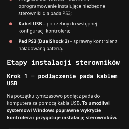
oprogramowanie instalujące niezbędne
sterowniki dla pada PS3;
Kabel USB
– potrzebny do wstępnej
konfiguracji kontrolera;
Pad PS3 (DualShock 3)
– sprawny kontroler z
naładowaną baterią.
Etapy instalacji sterowników
Krok 1 – podłączenie pada kablem
USB
Na początku tymczasowo podłącz pada do
komputera za pomocą kabla USB.
To umożliwi
systemowi Windows poprawne wykrycie
kontrolera i przygotuje instalację sterowników.