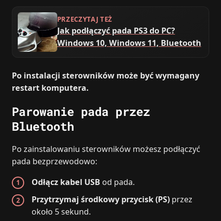
PRZECZYTAJ TEŻ
Jak podłączyć pada PS3 do PC?
Windows 10, Windows 11, Bluetooth
Po instalacji sterowników może być wymagany
restart komputera.
Parowanie pada przez
Bluetooth
Po zainstalowaniu sterowników możesz podłączyć
pada bezprzewodowo:
Odłącz kabel USB
od pada.
Przytrzymaj środkowy przycisk (PS)
przez
około 5 sekund.