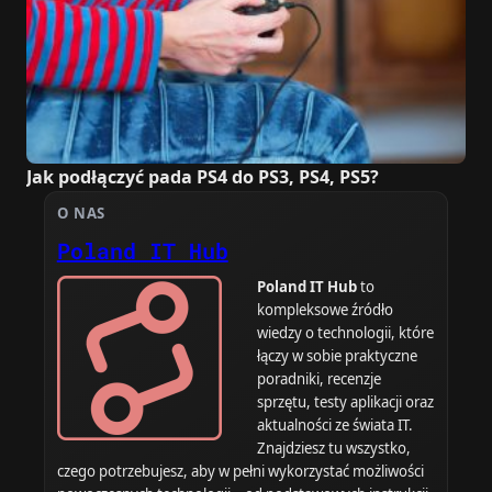
Jak podłączyć pada PS4 do PS3, PS4, PS5?
O NAS
Poland IT Hub
Poland IT Hub
to
kompleksowe źródło
wiedzy o technologii, które
łączy w sobie praktyczne
poradniki, recenzje
sprzętu, testy aplikacji oraz
aktualności ze świata IT.
Znajdziesz tu wszystko,
czego potrzebujesz, aby w pełni wykorzystać możliwości