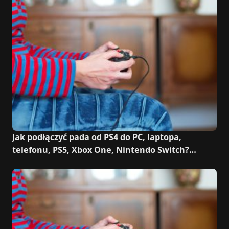
Jak podłączyć pada od PS4 do PC, laptopa,
telefonu, PS5, Xbox One, Nintendo Switch?
Kabel, Bluetooth