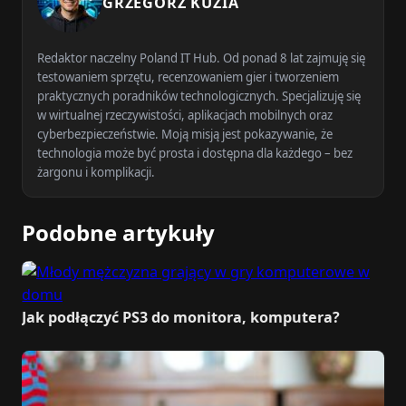
GRZEGORZ KUZIA
Redaktor naczelny Poland IT Hub. Od ponad 8 lat zajmuję się
testowaniem sprzętu, recenzowaniem gier i tworzeniem
praktycznych poradników technologicznych. Specjalizuję się
w wirtualnej rzeczywistości, aplikacjach mobilnych oraz
cyberbezpieczeństwie. Moją misją jest pokazywanie, że
technologia może być prosta i dostępna dla każdego – bez
żargonu i komplikacji.
Podobne artykuły
Jak podłączyć PS3 do monitora, komputera?