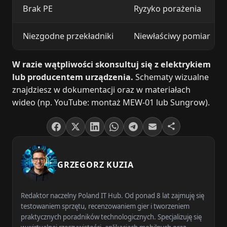
Brak PE
Ryzyko porażenia
Niezgodne przekładniki
Niewłaściwy pomiar
W razie wątpliwości skonsultuj się z elektrykiem
lub producentem urządzenia.
Schematy wizualne
znajdziesz w dokumentacji oraz w materiałach
wideo (np. YouTube: montaż MEW-01 lub Sungrow).
GRZEGORZ KUZIA
Redaktor naczelny Poland IT Hub. Od ponad 8 lat zajmuję się
testowaniem sprzętu, recenzowaniem gier i tworzeniem
praktycznych poradników technologicznych. Specjalizuję się