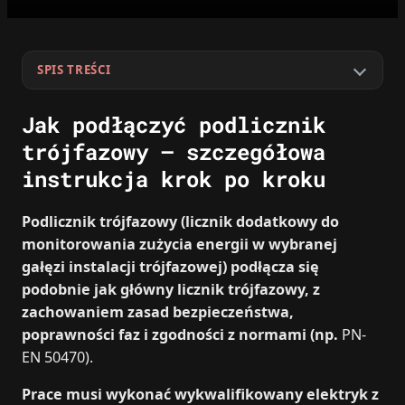
SPIS TREŚCI
Jak podłączyć podlicznik
trójfazowy – szczegółowa
instrukcja krok po kroku
Podlicznik trójfazowy (licznik dodatkowy do
monitorowania zużycia energii w wybranej
gałęzi instalacji trójfazowej) podłącza się
podobnie jak główny licznik trójfazowy, z
zachowaniem zasad bezpieczeństwa,
poprawności faz i zgodności z normami (np.
PN-
EN 50470).
Prace musi wykonać wykwalifikowany elektryk z