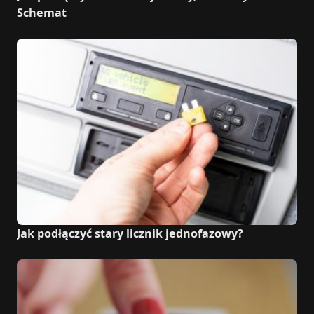
Schemat
Jak podłączyć stary licznik jednofazowy?