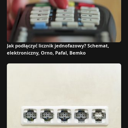
Jak podłączyć licznik jednofazowy? Schemat,
elektroniczny, Orno, Pafal, Bemko