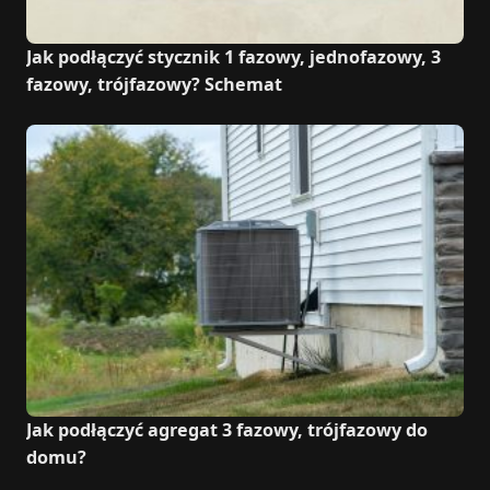
Jak podłączyć stycznik 1 fazowy, jednofazowy, 3
fazowy, trójfazowy? Schemat
Jak podłączyć agregat 3 fazowy, trójfazowy do
domu?