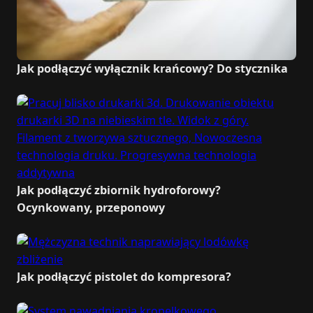
Jak podłączyć wyłącznik krańcowy? Do stycznika
Jak podłączyć zbiornik hydroforowy?
Ocynkowany, przeponowy
Jak podłączyć pistolet do kompresora?