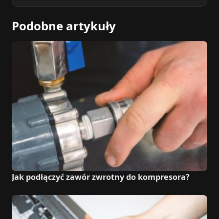
Podobne artykuły
Jak podłączyć zawór zwrotny do kompresora?