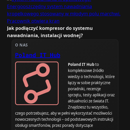
Jak podłączyć kompresor do systemu
nawadniania, instalacji wodnej?
O NAS
Poland IT Hub
Poland IT Hub
to
kompleksowe źródło
wiedzy o technologii, które
łączy w sobie praktyczne
poradniki, recenzje
sprzętu, testy aplikacji oraz
aktualności ze świata IT.
Znajdziesz tu wszystko,
czego potrzebujesz, aby w pełni wykorzystać możliwości
nowoczesnych technologii – od podstawowych instrukcji
obsługi smartfonów, przez porady dotyczące