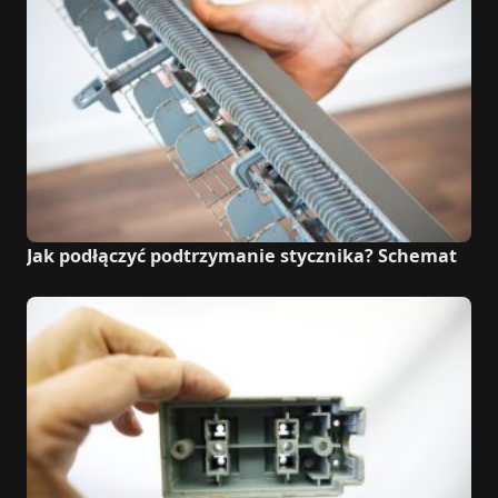
Jak podłączyć podtrzymanie stycznika? Schemat