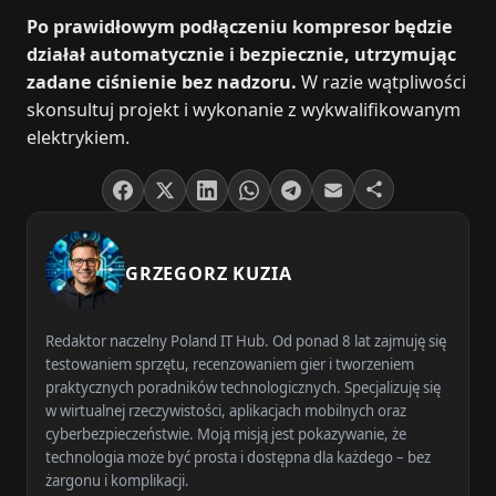
Po prawidłowym podłączeniu kompresor będzie
działał automatycznie i bezpiecznie, utrzymując
zadane ciśnienie bez nadzoru.
W razie wątpliwości
skonsultuj projekt i wykonanie z wykwalifikowanym
elektrykiem.
GRZEGORZ KUZIA
Redaktor naczelny Poland IT Hub. Od ponad 8 lat zajmuję się
testowaniem sprzętu, recenzowaniem gier i tworzeniem
praktycznych poradników technologicznych. Specjalizuję się
w wirtualnej rzeczywistości, aplikacjach mobilnych oraz
cyberbezpieczeństwie. Moją misją jest pokazywanie, że
technologia może być prosta i dostępna dla każdego – bez
żargonu i komplikacji.