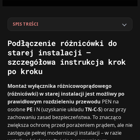
SPIS TREŚCI
Podłączenie różnicówki do
starej instalacji –
szczegółowa instrukcja krok
po kroku
Montaż wyłącznika różnicowoprądowego
(różnicówki) w starej instalacji jest możliwy po
prawidłowym rozdzieleniu przewodu
PEN na
osobne
PE
i N (uzyskanie układu
TN‑C‑S
) oraz przy
zachowaniu zasad bezpieczeństwa. To znacząco
zwiększa ochronę przed porażeniem prądem, ale nie
zastępuje pełnej modernizacji instalacji – w razie