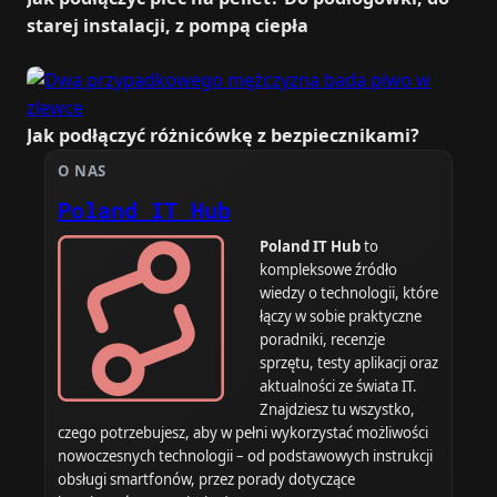
starej instalacji, z pompą ciepła
Jak podłączyć różnicówkę z bezpiecznikami?
O NAS
Poland IT Hub
Poland IT Hub
to
kompleksowe źródło
wiedzy o technologii, które
łączy w sobie praktyczne
poradniki, recenzje
sprzętu, testy aplikacji oraz
aktualności ze świata IT.
Znajdziesz tu wszystko,
czego potrzebujesz, aby w pełni wykorzystać możliwości
nowoczesnych technologii – od podstawowych instrukcji
obsługi smartfonów, przez porady dotyczące