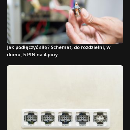
Jak podłączyć siłę? Schemat, do rozdzielni, w
domu, 5 PIN na 4 piny