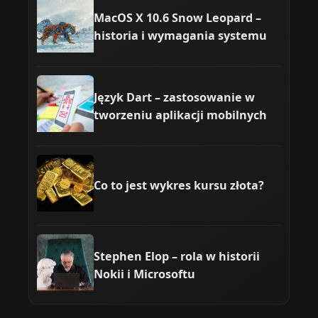
MacOS X 10.6 Snow Leopard –
historia i wymagania systemu
Język Dart – zastosowanie w
tworzeniu aplikacji mobilnych
Co to jest wykres kursu złota?
Stephen Elop – rola w historii
Nokii i Microsoftu