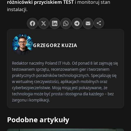
różnicówki przyciskiem TEST
i monitoruj stan
instalacji.
GRZEGORZ KUZIA
Redaktor naczelny Poland IT Hub. Od ponad 8 lat zajmuję się
testowaniem sprzętu, recenzowaniem gier i tworzeniem
praktycznych poradników technologicznych. Specjalizuję się
w wirtualnej rzeczywistości, aplikacjach mobilnych oraz
cyberbezpieczeństwie. Moją misją jest pokazywanie, że
technologia może być prosta i dostępna dla każdego – bez
żargonu i komplikacji.
Podobne artykuły