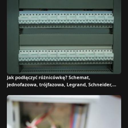
Jak podłączyć różnicówkę? Schemat,
jednofazowa, trójfazowa, Legrand, Schneider,
ABB, Hager