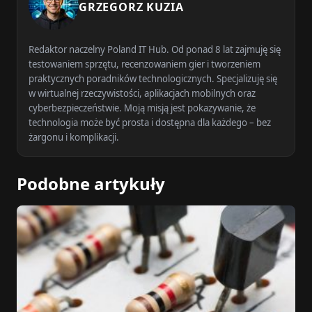
GRZEGORZ KUZIA
Redaktor naczelny Poland IT Hub. Od ponad 8 lat zajmuję się
testowaniem sprzętu, recenzowaniem gier i tworzeniem
praktycznych poradników technologicznych. Specjalizuję się
w wirtualnej rzeczywistości, aplikacjach mobilnych oraz
cyberbezpieczeństwie. Moją misją jest pokazywanie, że
technologia może być prosta i dostępna dla każdego – bez
żargonu i komplikacji.
Podobne artykuły