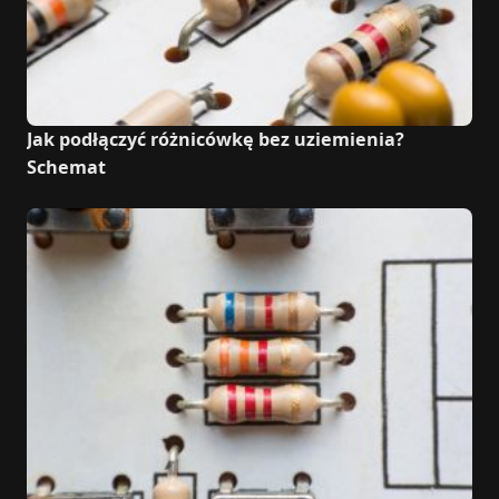
Jak podłączyć różnicówkę bez uziemienia?
Schemat