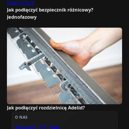
Jak podłączyć bezpiecznik różnicowy?
Jednofazowy
Jak podłączyć rozdzielnicę Adelid?
O NAS
Poland IT Hub