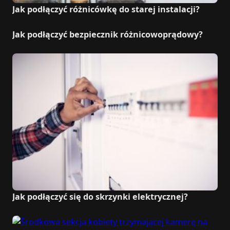
Jak podłączyć różnicówkę do starej instalacji?
Jak podłączyć bezpiecznik różnicowoprądowy?
Jak podłączyć się do skrzynki elektrycznej?