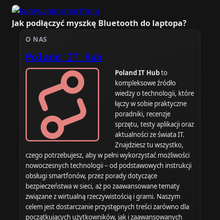
Jak podłączyć myszkę Bluetooth do laptopa?
O NAS
Poland IT Hub
Poland IT Hub
to
kompleksowe źródło
wiedzy o technologii, które
łączy w sobie praktyczne
poradniki, recenzje
sprzętu, testy aplikacji oraz
aktualności ze świata IT.
Znajdziesz tu wszystko,
czego potrzebujesz, aby w pełni wykorzystać możliwości
nowoczesnych technologii – od podstawowych instrukcji
obsługi smartfonów, przez porady dotyczące
bezpieczeństwa w sieci, aż po zaawansowane tematy
związane z wirtualną rzeczywistością i grami. Naszym
celem jest dostarczanie przystępnych treści zarówno dla
początkujących użytkowników, jak i zaawansowanych