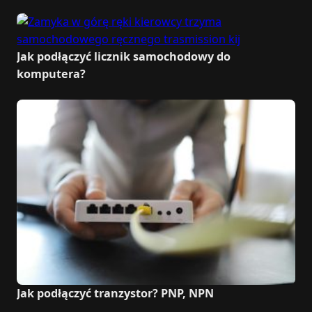
Jak podłączyć licznik samochodowy do
komputera?
Jak podłączyć tranzystor? PNP, NPN