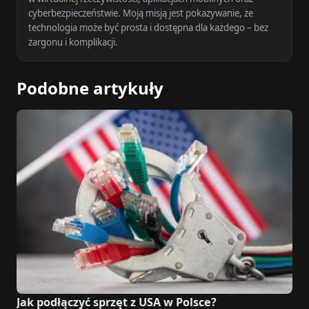
cyberbezpieczeństwie. Moją misją jest pokazywanie, że
technologia może być prosta i dostępna dla każdego – bez
żargonu i komplikacji.
Podobne artykuły
Jak podłączyć sprzęt z USA w Polsce?