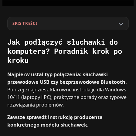
SPIS TREŚCI
Jak podłączyć słuchawki do
komputera? Poradnik krok po
kroku
Najpierw ustal typ połączenia: słuchawki
przewodowe USB czy bezprzewodowe Bluetooth.
Poniżej znajdziesz klarowne instrukcje dla Windows
10/11 (laptopy i PC), praktyczne porady oraz typowe
rozwiązania problemów.
Zawsze sprawdź instrukcję producenta
konkretnego modelu słuchawek.