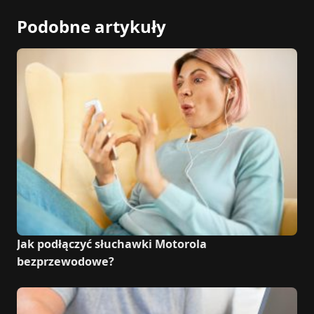
Podobne artykuły
Jak podłączyć słuchawki Motorola
bezprzewodowe?