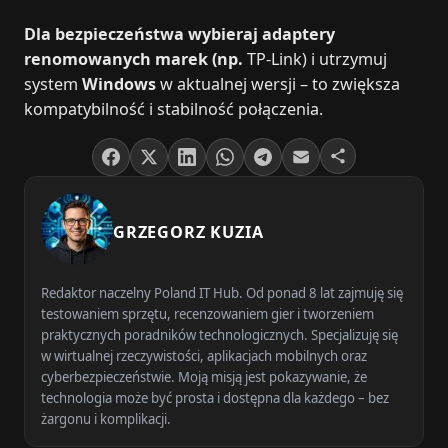
Dla bezpieczeństwa wybieraj adaptery
renomowanych marek (np.
TP-Link) i utrzymuj
system
Windows
w aktualnej wersji – to zwiększa
kompatybilność i stabilność połączenia.
GRZEGORZ KUZIA
Redaktor naczelny Poland IT Hub. Od ponad 8 lat zajmuję się
testowaniem sprzętu, recenzowaniem gier i tworzeniem
praktycznych poradników technologicznych. Specjalizuję się
w wirtualnej rzeczywistości, aplikacjach mobilnych oraz
cyberbezpieczeństwie. Moją misją jest pokazywanie, że
technologia może być prosta i dostępna dla każdego – bez
żargonu i komplikacji.