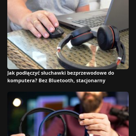
Jak podłączyć słuchawki bezprzewodowe do
komputera? Bez Bluetooth, stacjonarny