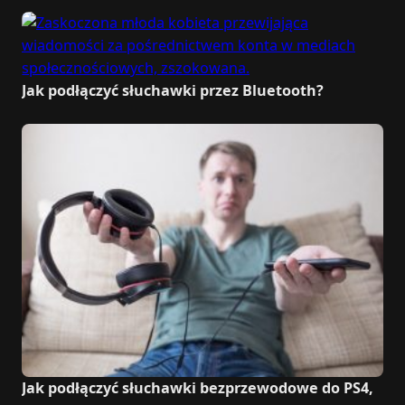
Jak podłączyć słuchawki przez Bluetooth?
Jak podłączyć słuchawki bezprzewodowe do PS4,