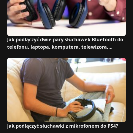
Jak podłączyć dwie pary słuchawek Bluetooth do
telefonu, laptopa, komputera, telewizora,
iPhona?
Jak podłączyć słuchawki z mikrofonem do PS4?