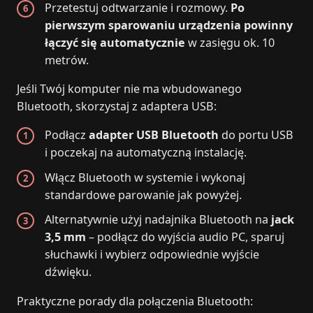
Przetestuj odtwarzanie i rozmowy.
Po
pierwszym sparowaniu urządzenia powinny
łączyć się automatycznie
w zasięgu ok. 10
metrów.
Jeśli Twój komputer nie ma wbudowanego
Bluetooth, skorzystaj z adaptera USB:
Podłącz
adapter USB Bluetooth
do portu USB
i poczekaj na automatyczną instalację.
Włącz Bluetooth w systemie i wykonaj
standardowe parowanie jak powyżej.
Alternatywnie użyj nadajnika Bluetooth na
jack
3,5 mm
– podłącz do wyjścia audio PC, sparuj
słuchawki i wybierz odpowiednie wyjście
dźwięku.
Praktyczne porady dla połączenia Bluetooth: