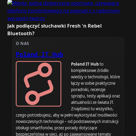
Jak podłączyć słuchawki Fresh 'n Rebel
Bluetooth?
O NAS
Poland IT Hub
Poland IT Hub
to
kompleksowe źródło
wiedzy o technologii, które
łączy w sobie praktyczne
poradniki, recenzje
sprzętu, testy aplikacji oraz
aktualności ze świata IT.
Znajdziesz tu wszystko,
czego potrzebujesz, aby w pełni wykorzystać możliwości
nowoczesnych technologii – od podstawowych instrukcji
obsługi smartfonów, przez porady dotyczące
bezpieczeństwa w sieci, aż po zaawansowane tematy