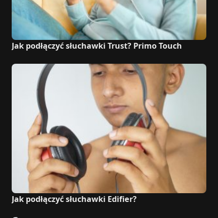
Jak podłączyć słuchawki Trust? Primo Touch
Jak podłączyć słuchawki Edifier?