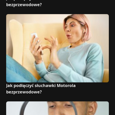
bezprzewodowe?
Jak podłączyć słuchawki Motorola
bezprzewodowe?