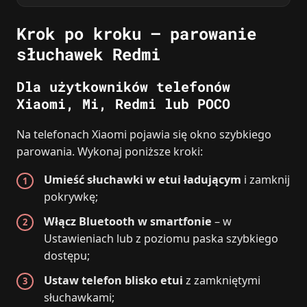
Krok po kroku – parowanie
słuchawek Redmi
Dla użytkowników telefonów
Xiaomi, Mi, Redmi lub POCO
Na telefonach Xiaomi pojawia się okno szybkiego
parowania. Wykonaj poniższe kroki:
Umieść słuchawki w etui ładującym
i zamknij
pokrywkę;
Włącz Bluetooth w smartfonie
– w
Ustawieniach lub z poziomu paska szybkiego
dostępu;
Ustaw telefon blisko etui
z zamkniętymi
słuchawkami;