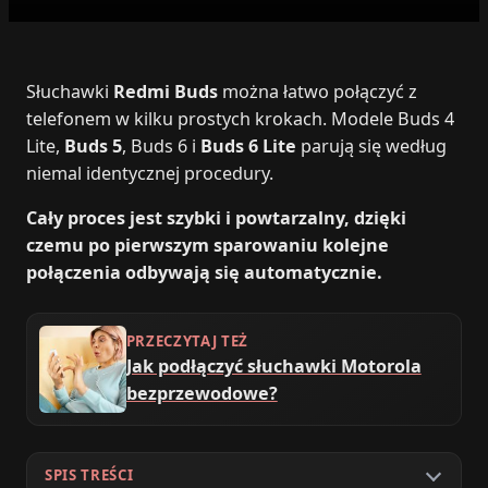
Słuchawki
Redmi Buds
można łatwo połączyć z
telefonem w kilku prostych krokach. Modele Buds 4
Lite,
Buds 5
, Buds 6 i
Buds 6 Lite
parują się według
niemal identycznej procedury.
Cały proces jest szybki i powtarzalny, dzięki
czemu po pierwszym sparowaniu kolejne
połączenia odbywają się automatycznie.
PRZECZYTAJ TEŻ
Jak podłączyć słuchawki Motorola
bezprzewodowe?
SPIS TREŚCI