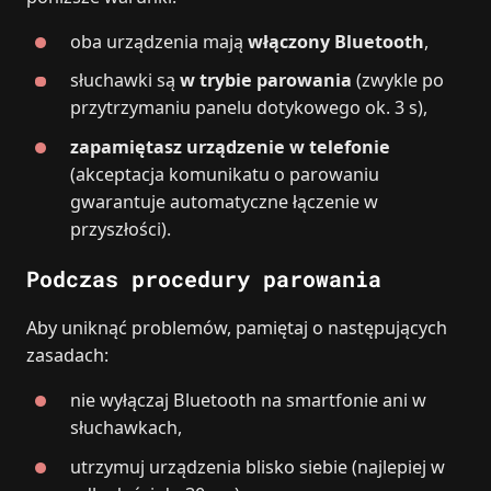
oba urządzenia mają
włączony Bluetooth
,
słuchawki są
w trybie parowania
(zwykle po
przytrzymaniu panelu dotykowego ok. 3 s),
zapamiętasz urządzenie w telefonie
(akceptacja komunikatu o parowaniu
gwarantuje automatyczne łączenie w
przyszłości).
Podczas procedury parowania
Aby uniknąć problemów, pamiętaj o następujących
zasadach:
nie wyłączaj Bluetooth na smartfonie ani w
słuchawkach,
utrzymuj urządzenia blisko siebie (najlepiej w