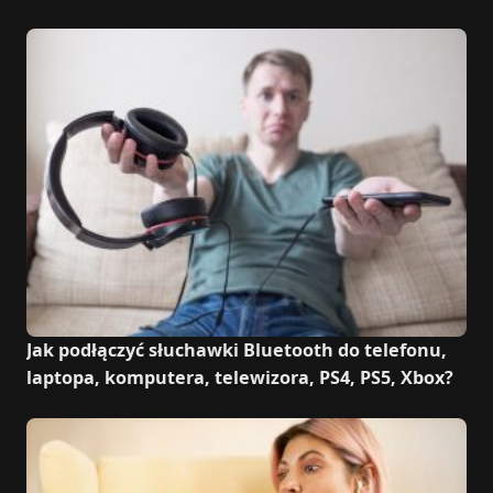
Jak podłączyć słuchawki Bluetooth do telefonu,
laptopa, komputera, telewizora, PS4, PS5, Xbox?