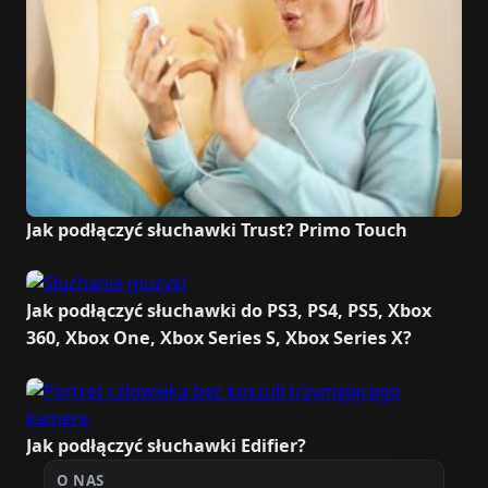
Jak podłączyć słuchawki Trust? Primo Touch
Jak podłączyć słuchawki do PS3, PS4, PS5, Xbox
360, Xbox One, Xbox Series S, Xbox Series X?
Jak podłączyć słuchawki Edifier?
O NAS