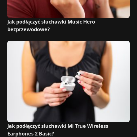
Jak podłączyć słuchawki Music Hero
bezprzewodowe?
Jak podłączyć słuchawki Mi True Wireless
Earphones 2 Basic?