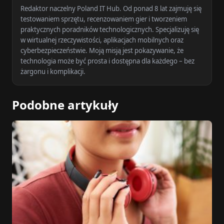
Redaktor naczelny Poland IT Hub. Od ponad 8 lat zajmuję się
testowaniem sprzętu, recenzowaniem gier i tworzeniem
praktycznych poradników technologicznych. Specjalizuję się
w wirtualnej rzeczywistości, aplikacjach mobilnych oraz
cyberbezpieczeństwie. Moją misją jest pokazywanie, że
technologia może być prosta i dostępna dla każdego – bez
żargonu i komplikacji.
Podobne artykuły