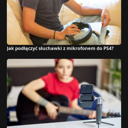
Jak podłączyć słuchawki z mikrofonem do PS4?