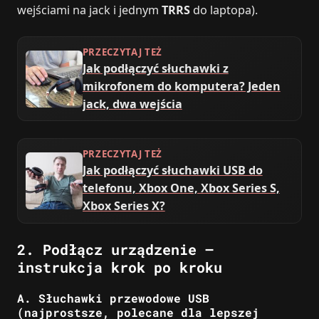
wejściami na jack i jednym
TRRS
do laptopa).
PRZECZYTAJ TEŻ
Jak podłączyć słuchawki z
mikrofonem do komputera? Jeden
jack, dwa wejścia
PRZECZYTAJ TEŻ
Jak podłączyć słuchawki USB do
telefonu, Xbox One, Xbox Series S,
Xbox Series X?
2. Podłącz urządzenie –
instrukcja krok po kroku
A. Słuchawki przewodowe USB
(najprostsze, polecane dla lepszej