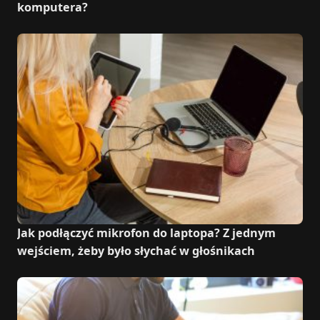
komputera?
Jak podłączyć mikrofon do laptopa? Z jednym
wejściem, żeby było słychać w głośnikach