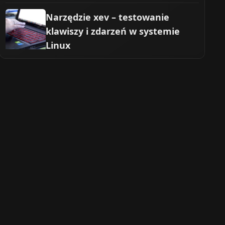
Narzędzie xev – testowanie
klawiszy i zdarzeń w systemie
Linux