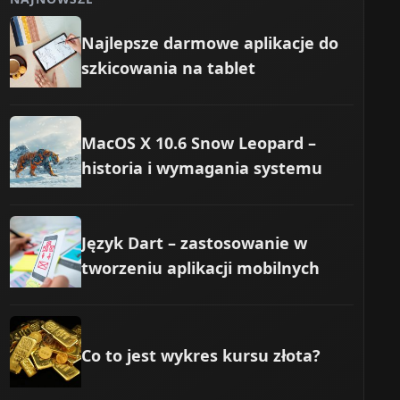
Najlepsze darmowe aplikacje do
szkicowania na tablet
MacOS X 10.6 Snow Leopard –
historia i wymagania systemu
Język Dart – zastosowanie w
tworzeniu aplikacji mobilnych
Co to jest wykres kursu złota?