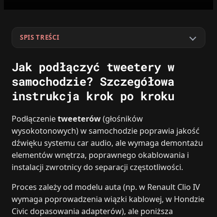
SPIS TREŚCI
Jak podłączyć tweetery w
samochodzie? Szczegółowa
instrukcja krok po kroku
Podłączenie
tweeterów
(głośników
wysokotonowych) w samochodzie poprawia jakość
dźwięku systemu car audio, ale wymaga demontażu
elementów wnętrza, poprawnego okablowania i
instalacji zwrotnicy do separacji częstotliwości.
Proces zależy od modelu auta (np. w Renault Clio IV
wymaga poprowadzenia wiązki kablowej, w Hondzie
Civic dopasowania adapterów), ale poniższa