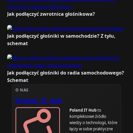
Jak podłączyć zwrotnica głośnikowa?
Jak podłączyć głośniki w samochodzie? Z tyłu,
schemat
Jak podłączyć głośniki do radia samochodowego?
Schemat
O NAS
Poland IT Hub
Poland IT Hub
to
kompleksowe źródło
wiedzy o technologii, które
łączy w sobie praktyczne