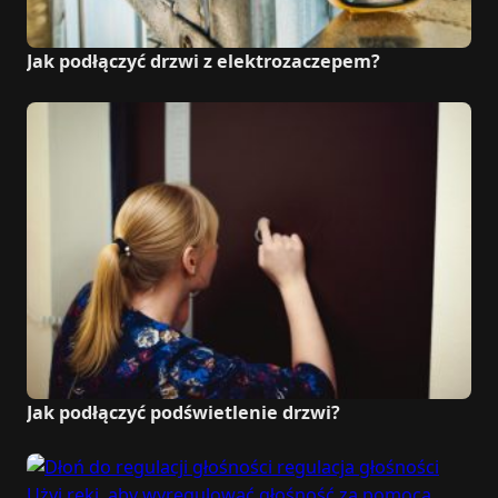
Jak podłączyć drzwi z elektrozaczepem?
Jak podłączyć podświetlenie drzwi?