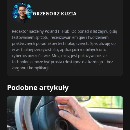
GRZEGORZ KUZIA
Redaktor naczelny Poland IT Hub. Od ponad 8 lat zajmuję się
testowaniem sprzętu, recenzowaniem gier i tworzeniem
praktycznych poradników technologicznych. Specjalizuję się
w wirtualnej rzeczywistości, aplikacjach mobilnych oraz
cyberbezpieczeństwie. Moją misją jest pokazywanie, że
technologia może być prosta i dostępna dla każdego – bez
żargonu i komplikacji.
Podobne artykuły