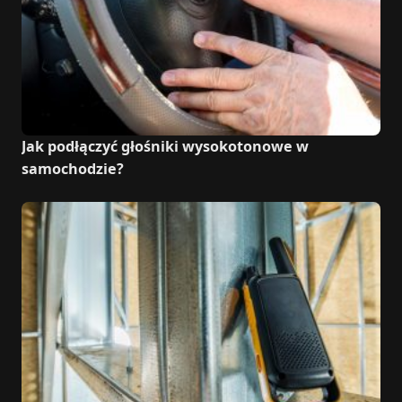
Jak podłączyć głośniki wysokotonowe w
samochodzie?