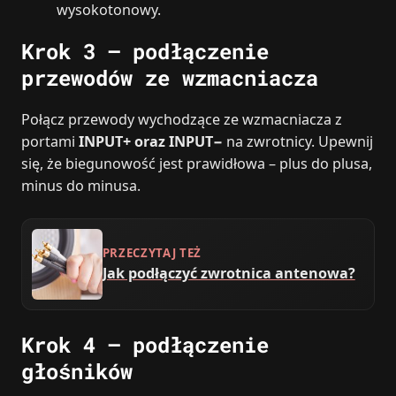
wysokotonowy.
Krok 3 – podłączenie
przewodów ze wzmacniacza
Połącz przewody wychodzące ze wzmacniacza z
portami
INPUT+ oraz INPUT−
na zwrotnicy. Upewnij
się, że biegunowość jest prawidłowa – plus do plusa,
minus do minusa.
PRZECZYTAJ TEŻ
Jak podłączyć zwrotnica antenowa?
Krok 4 – podłączenie
głośników