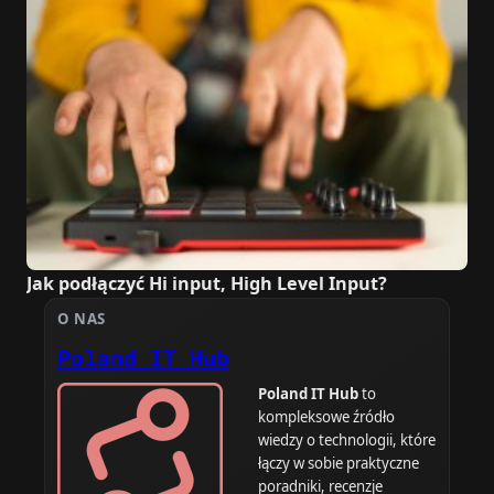
Jak podłączyć Hi input, High Level Input?
O NAS
Poland IT Hub
Poland IT Hub
to
kompleksowe źródło
wiedzy o technologii, które
łączy w sobie praktyczne
poradniki, recenzje