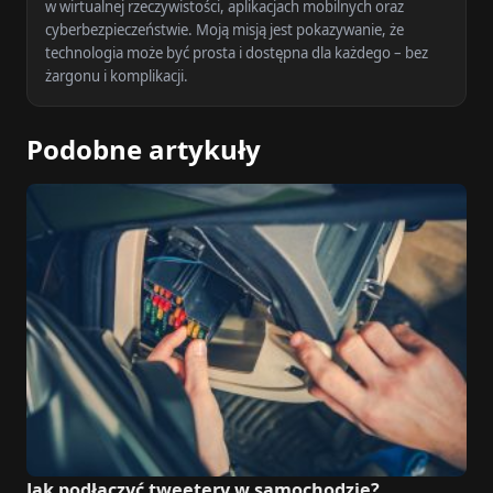
w wirtualnej rzeczywistości, aplikacjach mobilnych oraz
cyberbezpieczeństwie. Moją misją jest pokazywanie, że
technologia może być prosta i dostępna dla każdego – bez
żargonu i komplikacji.
Podobne artykuły
Jak podłączyć tweetery w samochodzie?