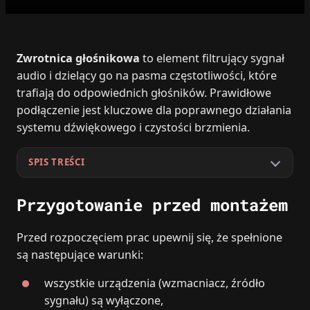
Zwrotnica głośnikowa
to element filtrujący sygnał
audio i dzielący go na pasma częstotliwości, które
trafiają do odpowiednich głośników. Prawidłowe
podłączenie jest kluczowe dla poprawnego działania
systemu dźwiękowego i czystości brzmienia.
SPIS TREŚCI
Przygotowanie przed montażem
Przed rozpoczęciem prac upewnij się, że spełnione
są następujące warunki:
wszystkie urządzenia (wzmacniacz, źródło
sygnału) są wyłączone,