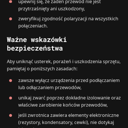
upewnij się, że żaden przewód nie jest
przytrzaśnięty ani uszkodzony,
zweryfikuj zgodność polaryzacji na wszystkich
połączeniach.
Ważne wskazówki
bezpieczeństwa
Aby uniknąć usterek, porażeń i uszkodzenia sprzętu,
pamiętaj o poniższych zasadach:
zawsze wyłącz urządzenia przed podłączaniem
lub odłączaniem przewodów,
unikaj zwarć poprzez dokładne izolowanie oraz
właściwe zarobienie końców przewodów,
jeśli zwrotnica zawiera elementy elektroniczne
(rezystory, kondensatory, cewki), nie dotykaj