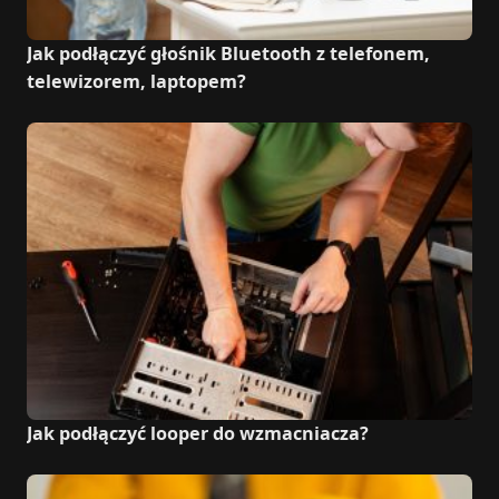
Jak podłączyć głośnik Bluetooth z telefonem,
telewizorem, laptopem?
Jak podłączyć looper do wzmacniacza?