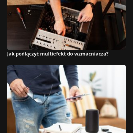
Jak podłączyć multiefekt do wzmacniacza?