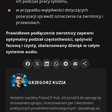
ich podczas pracy systemu,
w przypadku wątpliwości dotyczących
polaryzacji sprawdź oznaczenia na zwrotnicy i
przewodach.
Prawidłowe podłączenie zwrotnicy zapewni
optymalny podział częstotliwości, spójność
fazową i czysty, zbalansowany dźwięk w całym
systemie audio.
GRZEGORZ KUZIA
Redaktor naczelny Poland IT Hub. Od ponad 8 lat zajmuję się
testowaniem sprzętu, recenzowaniem gier i tworzeniem
praktycznych poradników technologicznych. Specjalizuję się