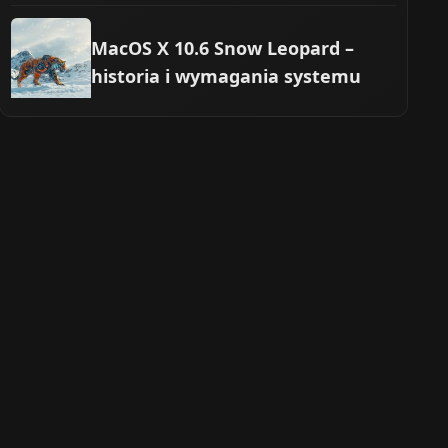
MacOS X 10.6 Snow Leopard –
historia i wymagania systemu