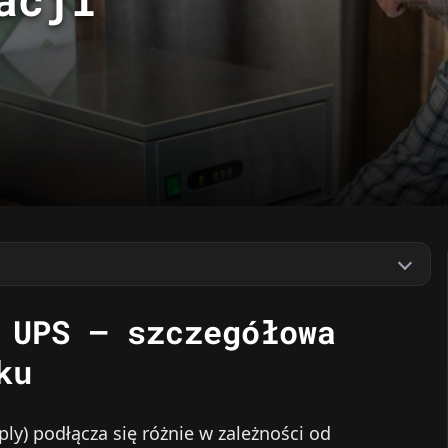
 UPS – szczegółowa
ku
ly) podłącza się różnie w zależności od