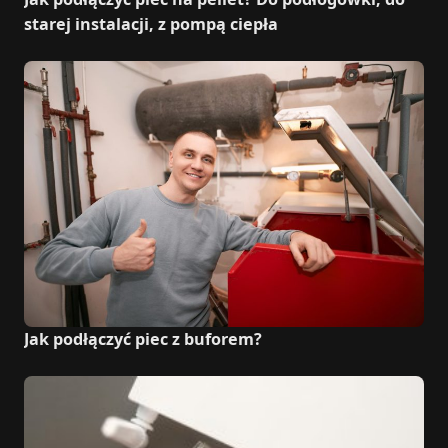
starej instalacji, z pompą ciepła
Jak podłączyć piec z buforem?