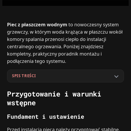
Piec z płaszczem wodnym
to nowoczesny system
grzewczy, w którym woda krążąca w płaszczu wokół
komory spalania przenosi ciepło do instalacji
centralnego ogrzewania. Poniżej znajdziesz
kompletny, praktyczny poradnik montażu i
podłączenia tego systemu.
SPIS TREŚCI
Przygotowanie i warunki
wstępne
Fundament i ustawienie
Przed instalacją pieca należy przygotować stabilne,