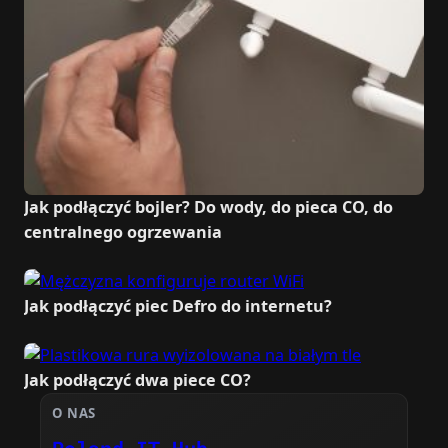
Jak podłączyć bojler? Do wody, do pieca CO, do
centralnego ogrzewania
Jak podłączyć piec Defro do internetu?
Jak podłączyć dwa piece CO?
O NAS
Poland IT Hub