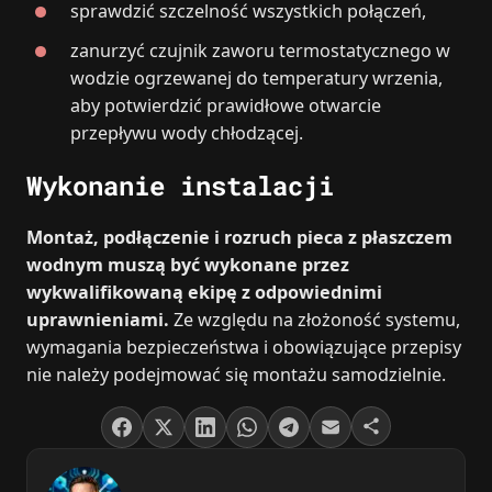
sprawdzić szczelność wszystkich połączeń,
zanurzyć czujnik zaworu termostatycznego w
wodzie ogrzewanej do temperatury wrzenia,
aby potwierdzić prawidłowe otwarcie
przepływu wody chłodzącej.
Wykonanie instalacji
Montaż, podłączenie i rozruch pieca z płaszczem
wodnym muszą być wykonane przez
wykwalifikowaną ekipę z odpowiednimi
uprawnieniami.
Ze względu na złożoność systemu,
wymagania bezpieczeństwa i obowiązujące przepisy
nie należy podejmować się montażu samodzielnie.