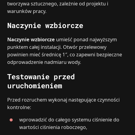
tworzywa sztucznego, zależnie od projektu i
warunków pracy.
Naczynie wzbiorcze
Naczynie wzbiorcze
umieść ponad najwyższym
punktem całej instalacji. Otwór przelewowy
powinien mieć średnicę 1″, co zapewni bezpieczne
odprowadzenie nadmiaru wody.
Testowanie przed
uruchomieniem
Przed rozruchem wykonaj następujące czynności
kontrolne:
wprowadzić do całego systemu ciśnienie do
wartości ciśnienia roboczego,