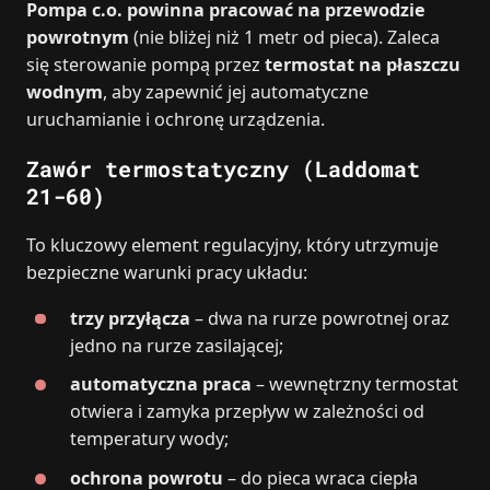
Pompa c.o. powinna pracować na przewodzie
powrotnym
(nie bliżej niż 1 metr od pieca). Zaleca
się sterowanie pompą przez
termostat na płaszczu
wodnym
, aby zapewnić jej automatyczne
uruchamianie i ochronę urządzenia.
Zawór termostatyczny (Laddomat
21-60)
To kluczowy element regulacyjny, który utrzymuje
bezpieczne warunki pracy układu:
trzy przyłącza
– dwa na rurze powrotnej oraz
jedno na rurze zasilającej;
automatyczna praca
– wewnętrzny termostat
otwiera i zamyka przepływ w zależności od
temperatury wody;
ochrona powrotu
– do pieca wraca ciepła