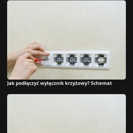
Jak podłączyć wyłącznik krzyżowy? Schemat