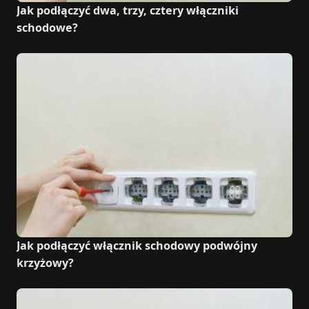
Jak podłączyć dwa, trzy, cztery włączniki
schodowe?
Jak podłączyć włącznik schodowy podwójny
krzyżowy?