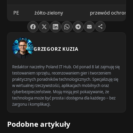
PE
żółto-zielony
przewód ochronny 
GRZEGORZ KUZIA
Redaktor naczelny Poland IT Hub. Od ponad 8 lat zajmuję się
testowaniem sprzętu, recenzowaniem gier i tworzeniem
praktycznych poradników technologicznych. Specjalizuję się
w wirtualnej rzeczywistości, aplikacjach mobilnych oraz
cyberbezpieczeństwie. Moją misją jest pokazywanie, że
technologia może być prosta i dostępna dla każdego – bez
żargonu i komplikacji.
Podobne artykuły