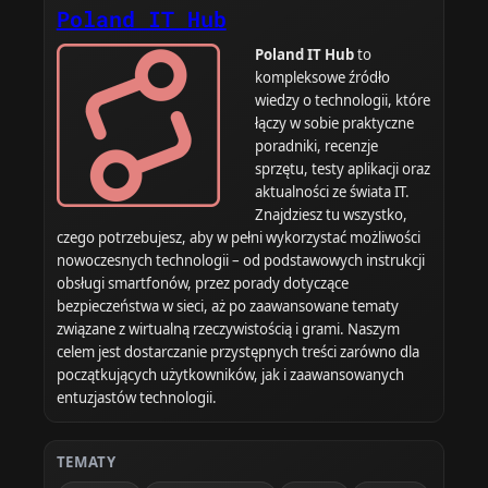
Poland IT Hub
Poland IT Hub
to
kompleksowe źródło
wiedzy o technologii, które
łączy w sobie praktyczne
poradniki, recenzje
sprzętu, testy aplikacji oraz
aktualności ze świata IT.
Znajdziesz tu wszystko,
czego potrzebujesz, aby w pełni wykorzystać możliwości
nowoczesnych technologii – od podstawowych instrukcji
obsługi smartfonów, przez porady dotyczące
bezpieczeństwa w sieci, aż po zaawansowane tematy
związane z wirtualną rzeczywistością i grami. Naszym
celem jest dostarczanie przystępnych treści zarówno dla
początkujących użytkowników, jak i zaawansowanych
entuzjastów technologii.
TEMATY