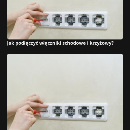
Jak podłączyć włączniki schodowe i krzyżowy?