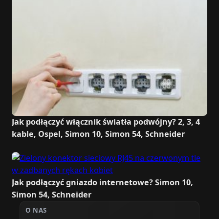
Jak podłączyć włącznik światła podwójny? 2, 3, 4
kable, Ospel, Simon 10, Simon 54, Schneider
Jak podłączyć gniazdo internetowe? Simon 10,
Simon 54, Schneider
O NAS