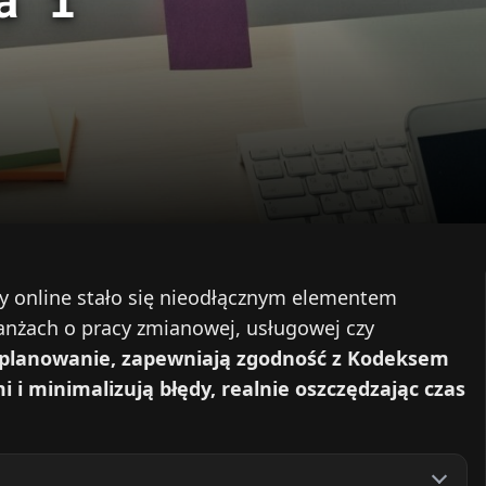
cy online stało się nieodłącznym elementem
anżach o pracy zmianowej, usługowej czy
 planowanie, zapewniają zgodność z Kodeksem
i minimalizują błędy, realnie oszczędzając czas