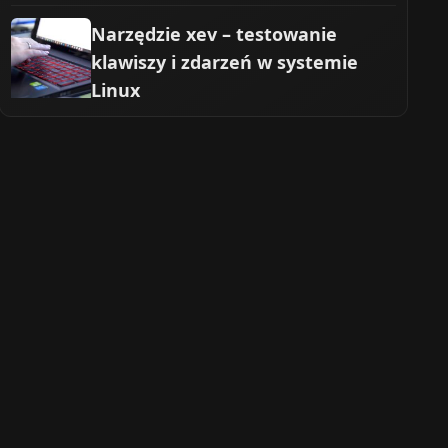
Narzędzie xev – testowanie
klawiszy i zdarzeń w systemie
Linux