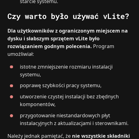
starcie systemu.
Czy warto było używać vLite?
Dla użytkowników z ograniczonym miejscem na
dysku i słabszym sprzętem vLite było
rozwiązaniem godnym polecenia.
Program
umożliwiał:
istotne zmniejszenie rozmiaru instalacji
systemu,
poprawę szybkości pracy systemu,
utworzenie czystej instalacji bez zbędnych
komponentów,
przygotowanie niestandardowych płyt
instalacyjnych z aktualizacjami i sterownikami.
Należy jednak pamiętać, że
nie wszystkie składniki