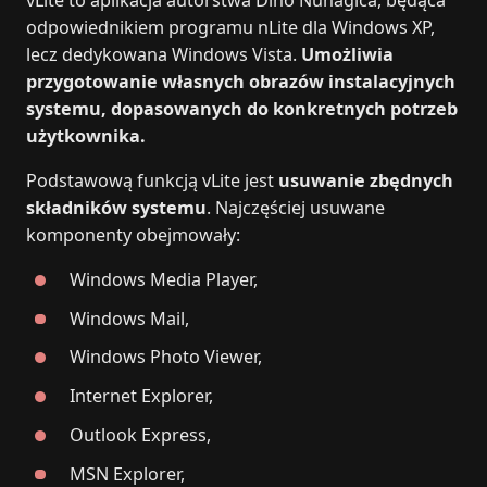
odpowiednikiem programu nLite dla Windows XP,
lecz dedykowana Windows Vista.
Umożliwia
przygotowanie własnych obrazów instalacyjnych
systemu, dopasowanych do konkretnych potrzeb
użytkownika.
Podstawową funkcją vLite jest
usuwanie zbędnych
składników systemu
. Najczęściej usuwane
komponenty obejmowały:
Windows Media Player,
Windows Mail,
Windows Photo Viewer,
Internet Explorer,
Outlook Express,
MSN Explorer,