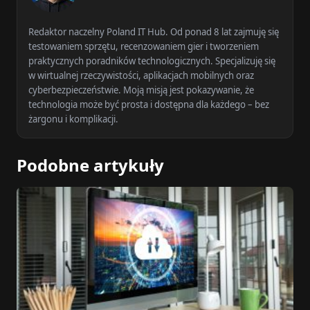
Redaktor naczelny Poland IT Hub. Od ponad 8 lat zajmuję się
testowaniem sprzętu, recenzowaniem gier i tworzeniem
praktycznych poradników technologicznych. Specjalizuję się
w wirtualnej rzeczywistości, aplikacjach mobilnych oraz
cyberbezpieczeństwie. Moją misją jest pokazywanie, że
technologia może być prosta i dostępna dla każdego – bez
żargonu i komplikacji.
Podobne artykuły