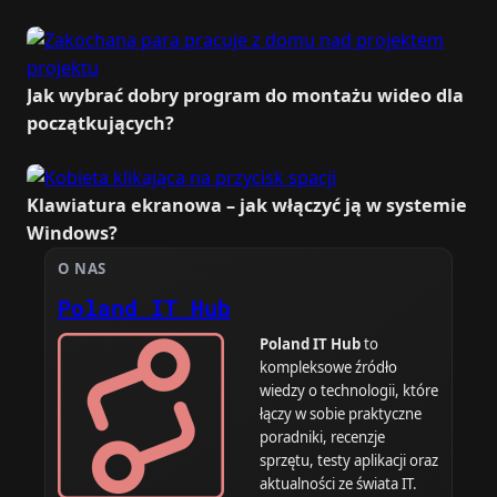
Jak wybrać dobry program do montażu wideo dla
początkujących?
Klawiatura ekranowa – jak włączyć ją w systemie
Windows?
O NAS
Poland IT Hub
Poland IT Hub
to
kompleksowe źródło
wiedzy o technologii, które
łączy w sobie praktyczne
poradniki, recenzje
sprzętu, testy aplikacji oraz
aktualności ze świata IT.