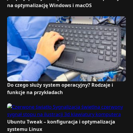
na optymalizację Windows i macOS
Do czego służy system operacyjny? Rodzaje i
funkcje na przykładach
Ubuntu Tweak – konfiguracja i optymalizacja
systemu Linux