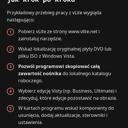
Przykładowy przebieg pracy z vLite wygląda
następująco:
Pobierz vLite ze strony www.vlite.net i
zainstaluj narzędzie.
Wskaż lokalizację oryginalnej płyty DVD lub
pliku ISO z Windows Vista.
Pozwól programowi skopiować całą
zawartość nośnika
do lokalnego katalogu
roboczego.
Wybierz edycję Visty (np. Business, Ultimate) i
zdecyduj, które edycje pozostawić na obrazie.
W kartach programu wskaż komponenty do
usunięcia, dodaj aktualizacje, sterowniki i
ustawienia.