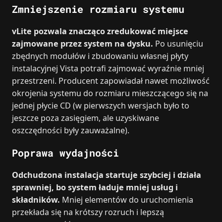
Zmniejszenie rozmiaru systemu
vLite pozwala znacząco zredukować miejsce
zajmowane przez system na dysku.
Po usunięciu
zbędnych modułów i zbudowaniu własnej płyty
instalacyjnej Vista potrafi zajmować wyraźnie mniej
przestrzeni. Producent zapowiadał nawet możliwość
okrojenia systemu do rozmiaru mieszczącego się na
jednej płycie CD (w pierwszych wersjach było to
jeszcze poza zasięgiem, ale uzyskiwane
oszczędności były zauważalne).
Poprawa wydajności
Odchudzona instalacja startuje szybciej i działa
sprawniej, bo system ładuje mniej usług i
składników.
Mniej elementów do uruchomienia
przekłada się na krótszy rozruch i lepszą