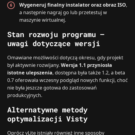
Wygeneruj finalny instalator oraz obraz ISO
,
a następnie nagraj go lub przetestuj w
maszynie wirtualnej.
Stan rozwoju programu –
uwagi dotyczące wersji
Omawiane możliwości dotyczą okresu, gdy projekt
był aktywnie rozwijany.
Wersja 1.1 przyniosła
istotne ulepszenia
, dostępna była także 1.2, a beta
0.7 oferowała wczesny podgląd nowych funkcji, choć
nie była jeszcze gotowa do zastosowań
produkcyjnych.
Alternatywne metody
optymalizacji Visty
Oprócz vLite istniały również inne sposoby