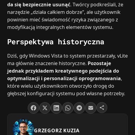
da się bezpiecznie usunąć
. Twórcy podkreślali, że
narzędzie „działa całkiem dobrze”, ale użytkownik
powinien mieć świadomość ryzyka związanego z
modyfikacją integralnych elementów systemu.
Perspektywa historyczna
Dziś, gdy Windows Vista to system przestarzały, vLite
ma głównie znaczenie historyczne.
Pozostaje
jednak przykładem kreatywnego podejścia do
optymalizacji i personalizacji oprogramowania
,
które wielu użytkownikom otworzyło drogę do
głębszej konfiguracji systemu pod własne potrzeby.
GRZEGORZ KUZIA