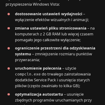
przyspieszenia Windows Vista:
dostosowanie ustawień wydajności
–
wyłączenie efektów wizualnych i animacji;
zmiana ustawień pliku stronicowania
– na
komputerach z 2 GB RAM lub więcej czasem
pomagało jego całkowite wyłączenie;
ograniczenie przestrzeni dla odzyskiwania
systemu
– zmniejszenie rozmiaru punktów
przywracania;
uruchomienie polecenia
– użycie
do trwałego zainstalowania
compcln.exe
dodatków Service Pack i usunięcia starych
plików (często zwalniało to kilka GB);
optymalizacja autostartu
– usunięcie
zbędnych programów uruchamianych przy