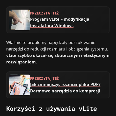
PRZECZYTAJ TEŻ
Program vLite – modyfikacja
instalatora Windows
Właśnie te problemy napędzały poszukiwanie
narzędzi do redukcji rozmiaru i obciążenia systemu.
vLite szybko okazał się skutecznym i elastycznym
rozwiązaniem.
PRZECZYTAJ TEŻ
Jak zmniejszyć rozmiar pliku PDF?
Darmowe narzędzia do kompresji
Korzyści z używania vLite