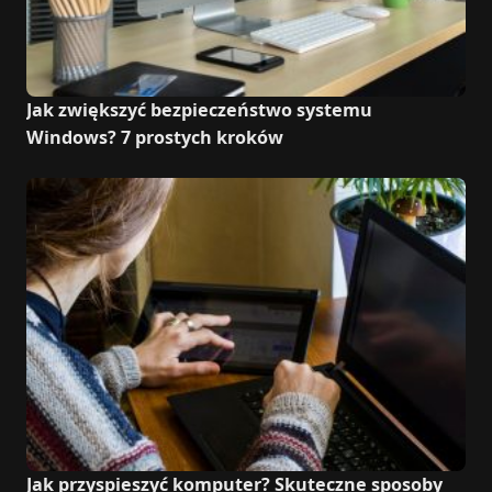
Jak zwiększyć bezpieczeństwo systemu
Windows? 7 prostych kroków
Jak przyspieszyć komputer? Skuteczne sposoby