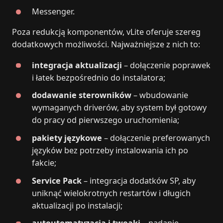
Messenger.
Poza redukcją komponentów, vLite oferuje szereg
dodatkowych możliwości. Najważniejsze z nich to:
integracja aktualizacji
– dołączenie poprawek
i łatek bezpośrednio do instalatora;
dodawanie sterowników
– wbudowanie
wymaganych driverów, aby system był gotowy
do pracy od pierwszego uruchomienia;
pakiety językowe
– dołączenie preferowanych
języków bez potrzeby instalowania ich po
fakcie;
Service Pack
– integracja dodatków SP, aby
uniknąć wielokrotnych restartów i długich
aktualizacji po instalacji;