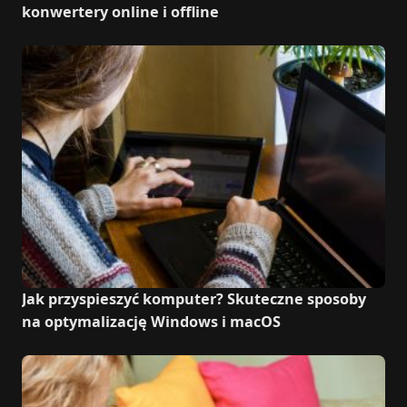
konwertery online i offline
Jak przyspieszyć komputer? Skuteczne sposoby
na optymalizację Windows i macOS