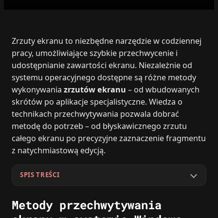
Zrzuty ekranu to niezbędne narzędzie w codziennej
pracy, umożliwiające szybkie przechwycenie i
udostępnianie zawartości ekranu. Niezależnie od
systemu operacyjnego dostępne są różne metody
wykonywania
zrzutów ekranu
– od wbudowanych
skrótów po aplikacje specjalistyczne. Wiedza o
technikach przechwytywania pozwala dobrać
metodę do potrzeb – od błyskawicznego zrzutu
całego ekranu po precyzyjne zaznaczenie fragmentu
z natychmiastową edycją.
SPIS TREŚCI
Metody przechwytywania