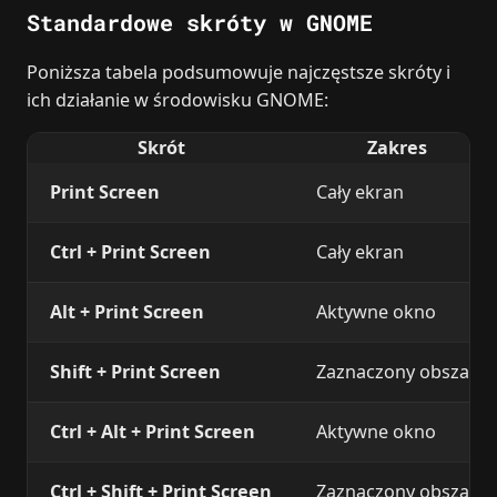
Standardowe skróty w GNOME
Poniższa tabela podsumowuje najczęstsze skróty i
ich działanie w środowisku GNOME:
Skrót
Zakres
Print Screen
Cały ekran
Ctrl + Print Screen
Cały ekran
Alt + Print Screen
Aktywne okno
Shift + Print Screen
Zaznaczony obszar
Ctrl + Alt + Print Screen
Aktywne okno
Ctrl + Shift + Print Screen
Zaznaczony obszar