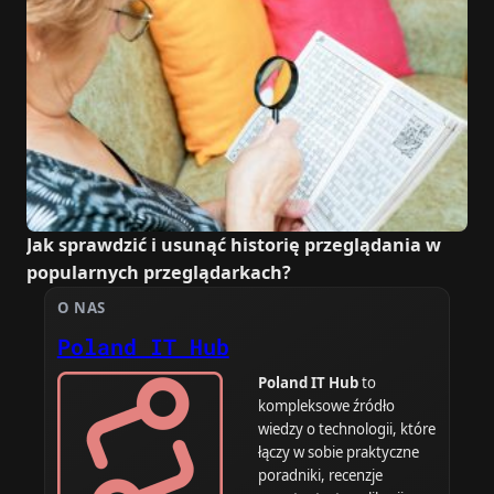
Jak sprawdzić i usunąć historię przeglądania w
popularnych przeglądarkach?
O NAS
Poland IT Hub
Poland IT Hub
to
kompleksowe źródło
wiedzy o technologii, które
łączy w sobie praktyczne
poradniki, recenzje