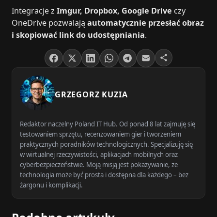
Integracje z
Imgur, Dropbox, Google Drive
czy
OneDrive pozwalają
automatycznie przesłać obraz
i skopiować link do udostępniania
.
GRZEGORZ KUZIA
Redaktor naczelny Poland IT Hub. Od ponad 8 lat zajmuję się
testowaniem sprzętu, recenzowaniem gier i tworzeniem
praktycznych poradników technologicznych. Specjalizuję się
w wirtualnej rzeczywistości, aplikacjach mobilnych oraz
cyberbezpieczeństwie. Moją misją jest pokazywanie, że
technologia może być prosta i dostępna dla każdego – bez
żargonu i komplikacji.