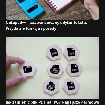
Notepad++ – zaawansowany edytor tekstu.
Przydatne funkcje i porady
Jak zamienić plik PDF na JPG? Najlepsze darmowe