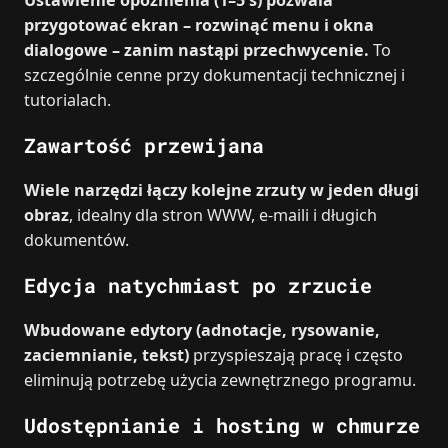
przygotować ekran – rozwinąć menu i okna
dialogowe – zanim nastąpi przechwycenie.
To
szczególnie cenne przy dokumentacji technicznej i
tutorialach.
Zawartość przewijana
Wiele narzędzi łączy kolejne zrzuty w jeden długi
obraz
, idealny dla stron WWW, e‑maili i długich
dokumentów.
Edycja natychmiast po zrzucie
Wbudowane edytory (adnotacje, rysowanie,
zaciemnianie, tekst)
przyspieszają pracę i często
eliminują potrzebę użycia zewnętrznego programu.
Udostępnianie i hosting w chmurze