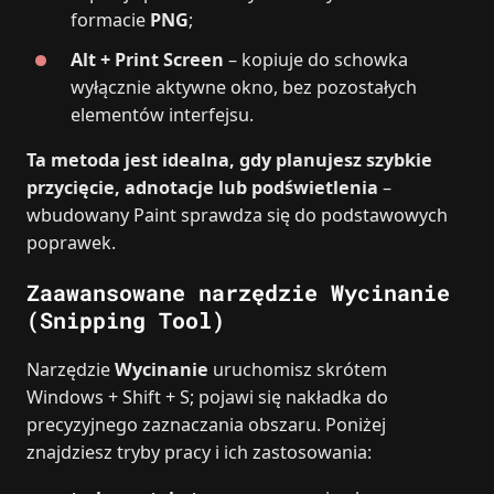
formacie
PNG
;
Alt + Print Screen
– kopiuje do schowka
wyłącznie aktywne okno, bez pozostałych
elementów interfejsu.
Ta metoda jest idealna, gdy planujesz szybkie
przycięcie, adnotacje lub podświetlenia
–
wbudowany Paint sprawdza się do podstawowych
poprawek.
Zaawansowane narzędzie Wycinanie
(Snipping Tool)
Narzędzie
Wycinanie
uruchomisz skrótem
Windows + Shift + S; pojawi się nakładka do
precyzyjnego zaznaczania obszaru. Poniżej
znajdziesz tryby pracy i ich zastosowania: