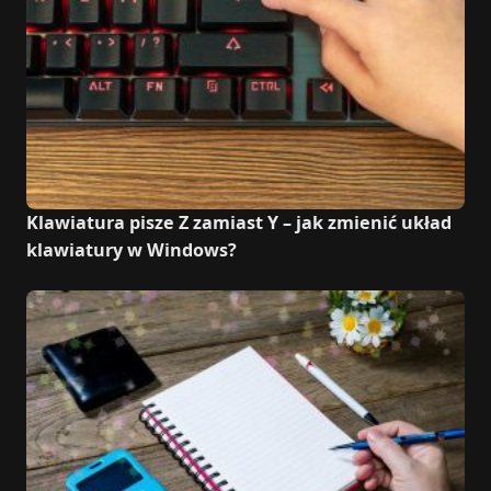
Klawiatura pisze Z zamiast Y – jak zmienić układ
klawiatury w Windows?