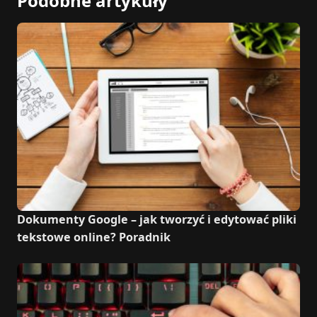
Podobne artykuły
Dokumenty Google – jak tworzyć i edytować pliki
tekstowe online? Poradnik