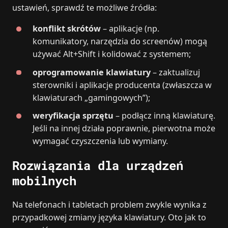
ustawień, sprawdź te możliwe źródła:
konflikt skrótów
– aplikacje (np.
komunikatory, narzędzia do screenów) mogą
używać Alt+Shift i kolidować z systemem;
oprogramowanie klawiatury
– zaktualizuj
sterowniki i aplikacje producenta (zwłaszcza w
klawiaturach „gamingowych”);
weryfikacja sprzętu
– podłącz inną klawiaturę.
Jeśli na innej działa poprawnie, pierwotna może
wymagać czyszczenia lub wymiany.
Rozwiązania dla urządzeń
mobilnych
Na telefonach i tabletach problem zwykle wynika z
przypadkowej zmiany języka klawiatury. Oto jak to