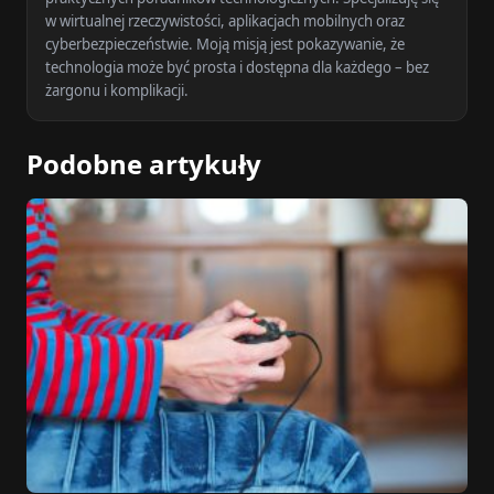
w wirtualnej rzeczywistości, aplikacjach mobilnych oraz
cyberbezpieczeństwie. Moją misją jest pokazywanie, że
technologia może być prosta i dostępna dla każdego – bez
żargonu i komplikacji.
Podobne artykuły