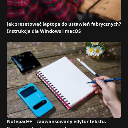
Jak zresetować laptopa do ustawień fabrycznych?
Instrukcja dla Windows i macOS
Notepad++ – zaawansowany edytor tekstu.