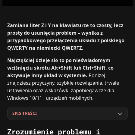
Zamiana liter Z i Y na klawiaturze to częsty, lecz
prosty do usunięcia problem – wynika z
przypadkowego przełączenia układu z polskiego
QWERTY na niemiecki QWERTZ.
Najczęściej dzieje się to po nieświadomym
wciśnięciu skrótu Alt+Shift lub Ctrl+Shift, co
aktywuje inny układ w systemie.
Poniżej
znajdziesz przyczyny, szybkie rozwiązania, trwałe
ustawienia oraz wskazówki zapobiegawcze dla
Windows 10/11 i urządzeń mobilnych.
SPIS TREŚCI
Zrozumienie problemu i