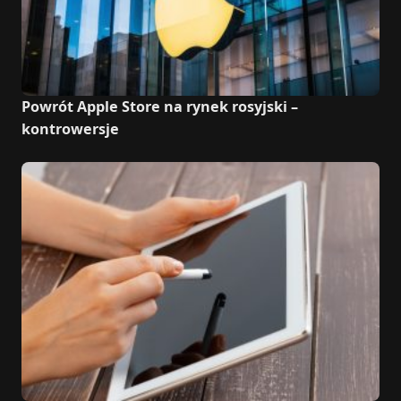
Powrót Apple Store na rynek rosyjski –
kontrowersje