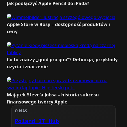
Jak podłączyć Apple Pencil do iPada?
Apple Store w Rosji – dostępność produktów i
ceny
Co to znaczy „quid pro quo”? Definicja, przykłady
użycia i znaczenie
Majątek Steve’a Jobsa – historia sukcesu
finansowego twórcy Apple
O NAS
Poland IT Hub