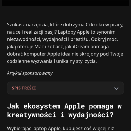
Szukasz narzędzia, które dotrzyma Ci kroku w pracy,
nauce i realizacji pasji? Laptopy Apple to synonim
niezawodności, wydajności i prestiżu. Odkryj moc,
jaką oferuje Mac i zobacz, jak iDream pomaga
dobrać komputer Apple idealnie skrojony pod Twoje
codzienne wyzwania i unikalny styl życia.
Artykuł sponsorowany
SPIS TREŚCI
Jak ekosystem Apple pomaga w
kreatywności i wydajności?
Wybierając laptop Apple, kupujesz coś więcej niż