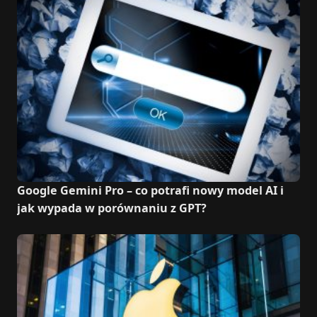
Google Gemini Pro – co potrafi nowy model AI i
jak wypada w porównaniu z GPT?