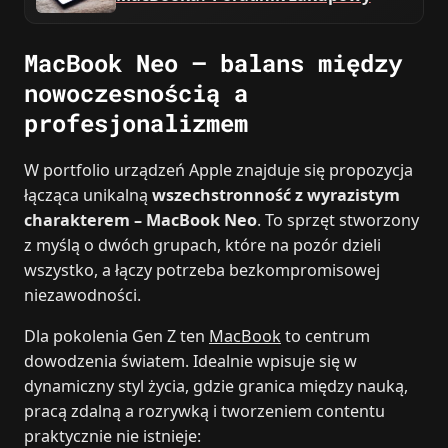
MacBook Neo – balans między
nowoczesnością a
profesjonalizmem
W portfolio urządzeń Apple znajduje się propozycja
łącząca unikalną
wszechstronność z wyrazistym
charakterem – MacBook Neo
. To sprzęt stworzony
z myślą o dwóch grupach, które na pozór dzieli
wszystko, a łączy potrzeba bezkompromisowej
niezawodności.
Dla pokolenia Gen Z ten
MacBook
to centrum
dowodzenia światem. Idealnie wpisuje się w
dynamiczny styl życia, gdzie granica między nauką,
pracą zdalną a rozrywką i tworzeniem contentu
praktycznie nie istnieje: