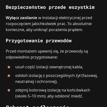
Bezpieczeństwo przede wszystkim
Wyłącz zasilanie
w instalacji elektrycznej przed
rozpoczęciem jakichkolwiek prac. To absolutnie
konieczne, aby uniknąć porażenia prądem.
Przygotowanie przewodów
Przed montażem upewnij się, że przewody są
odpowiednio przygotowane:
usuń część izolacji zewnętrznej kabla,
odsłoń izolację z poszczególnych żył (fazowej,
neutralnej i ochronnej),
zdejmij kolorową izolację na końcówkach
(około 5–10 mm), aby odsłonić miedź.