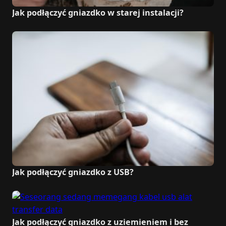
Jak podłączyć gniazdko w starej instalacji?
Jak podłączyć gniazdko z USB?
Jak podłączyć gniazdko z uziemieniem i bez