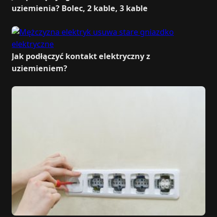
uziemienia? Bolec, 2 kable, 3 kable
Jak podłączyć kontakt elektryczny z
uziemieniem?