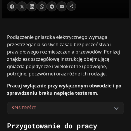
Podłączenie gniazdka elektrycznego wymaga
przestrzegania ścisłych zasad bezpieczeństwa i
prawidłowego rozmieszczenia przewodów. Poniżej
znajdziesz szczegółową instrukcję obejmującą
gniazda pojedyncze i wielokrotne (podwójne,
potrójne, poczwórne) oraz różne ich rodzaje.
Pracuj wyłącznie przy wyłączonym obwodzie i po
sprawdzeniu braku napięcia testerem.
SPIS TREŚCI
Przygotowanie do pracy