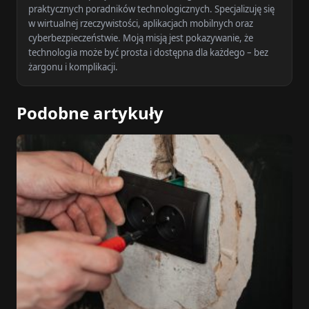
praktycznych poradników technologicznych. Specjalizuję się
w wirtualnej rzeczywistości, aplikacjach mobilnych oraz
cyberbezpieczeństwie. Moją misją jest pokazywanie, że
technologia może być prosta i dostępna dla każdego – bez
żargonu i komplikacji.
Podobne artykuły