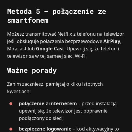
Metoda 5 – połączenie ze
smartfonem
Możesz transmitować Netflix z telefonu na telewizor,
jeśli obsługuje połączenia bezprzewodowe
AirPlay
,
Miracast lub
Google Cast
. Upewnij się, że telefon i
telewizor są w tej sameej sieci Wi‑Fi.
Ważne porady
Zanim zaczniesz, pamiętaj o kilku istotnych
kwestiach:
połączenie z internetem
– przed instalacją
upewnij się, że telewizor jest poprawnie
podłączony do sieci;
bezpieczne logowanie
– kod aktywacyjny to