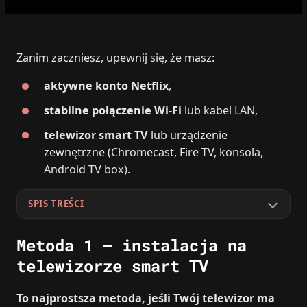
Zanim zaczniesz, upewnij się, że masz:
aktywne konto Netflix
,
stabilne połączenie Wi‑Fi
lub kabel LAN,
telewizor smart TV
lub urządzenie
zewnętrzne (Chromecast, Fire TV, konsola,
Android TV box).
SPIS TREŚCI
Metoda 1 – instalacja na
telewizorze smart TV
To najprostsza metoda, jeśli Twój telewizor ma