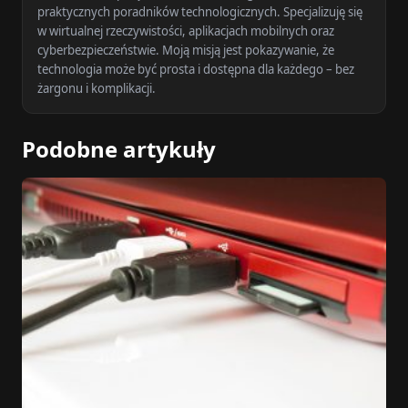
praktycznych poradników technologicznych. Specjalizuję się
w wirtualnej rzeczywistości, aplikacjach mobilnych oraz
cyberbezpieczeństwie. Moją misją jest pokazywanie, że
technologia może być prosta i dostępna dla każdego – bez
żargonu i komplikacji.
Podobne artykuły