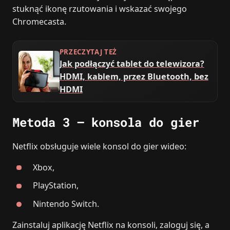
stuknąć ikonę rzutowania i wskazać swojego
Chromecasta.
PRZECZYTAJ TEŻ
Jak podłączyć tablet do telewizora?
HDMI, kablem, przez Bluetooth, bez
HDMI
Metoda 3 – konsola do gier
Netflix obsługuje wiele konsol do gier wideo:
Xbox,
PlayStation,
Nintendo Switch.
Zainstaluj aplikację Netflix na konsoli, zaloguj się, a