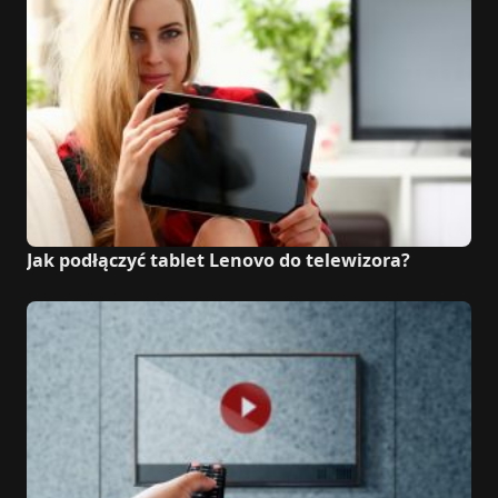
Jak podłączyć tablet Lenovo do telewizora?