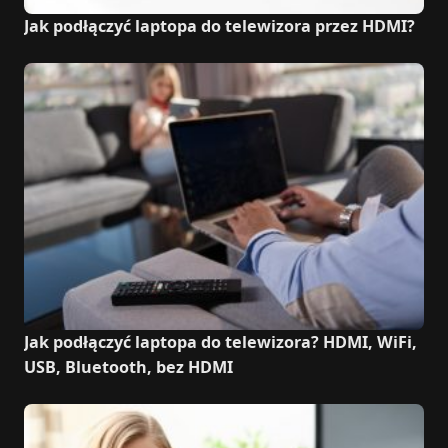
Jak podłączyć laptopa do telewizora przez HDMI?
Jak podłączyć laptopa do telewizora? HDMI, WiFi,
USB, Bluetooth, bez HDMI