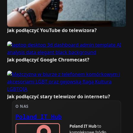
Jak podłączyć YouTube do telewizora?
Jak podłączyć Google Chromecast?
Jak podłączyć stary telewizor do internetu?
O NAS
Poland IT Hub
Poland IT Hub
to
kompleksowe źródło