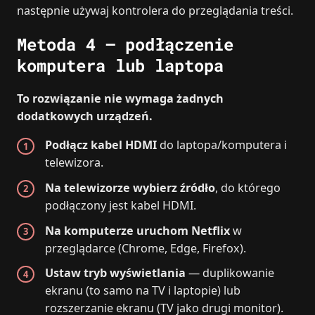
następnie używaj kontrolera do przeglądania treści.
Metoda 4 – podłączenie
komputera lub laptopa
To rozwiązanie nie wymaga żadnych
dodatkowych urządzeń.
Podłącz kabel HDMI
do laptopa/komputera i
telewizora.
Na telewizorze wybierz źródło
, do którego
podłączony jest kabel HDMI.
Na komputerze uruchom Netflix
w
przeglądarce (Chrome, Edge, Firefox).
Ustaw tryb wyświetlania
— duplikowanie
ekranu (to samo na TV i laptopie) lub
rozszerzanie ekranu (TV jako drugi monitor).