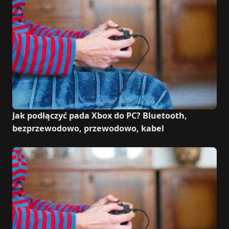
Jak podłączyć pada Xbox do PC? Bluetooth,
bezprzewodowo, przewodowo, kabel