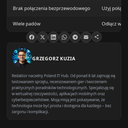
Brak połączenia bezprzewodowego
Użyj połącz
Wiele padów
Odłącz wszys
GRZEGORZ KUZIA
Redaktor naczelny Poland IT Hub. Od ponad 8 lat zajmuję się
testowaniem sprzętu, recenzowaniem gier i tworzeniem
praktycznych poradników technologicznych. Specjalizuję się
w wirtualnej rzeczywistości, aplikacjach mobilnych oraz
cyberbezpieczeństwie. Moją misją jest pokazywanie, że
technologia może być prosta i dostępna dla każdego – bez
żargonu i komplikacji.