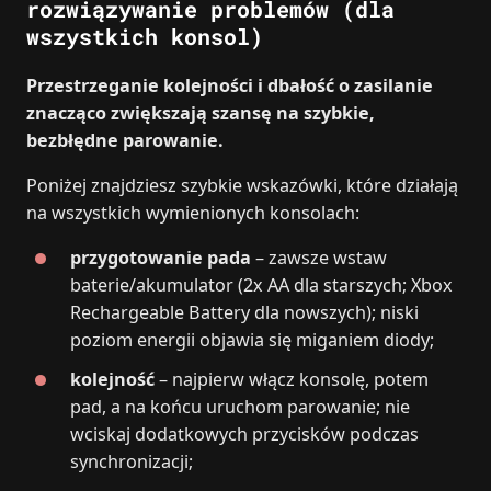
rozwiązywanie problemów (dla
wszystkich konsol)
Przestrzeganie kolejności i dbałość o zasilanie
znacząco zwiększają szansę na szybkie,
bezbłędne parowanie.
Poniżej znajdziesz szybkie wskazówki, które działają
na wszystkich wymienionych konsolach:
przygotowanie pada
– zawsze wstaw
baterie/akumulator (2x AA dla starszych; Xbox
Rechargeable Battery dla nowszych); niski
poziom energii objawia się miganiem diody;
kolejność
– najpierw włącz konsolę, potem
pad, a na końcu uruchom parowanie; nie
wciskaj dodatkowych przycisków podczas
synchronizacji;