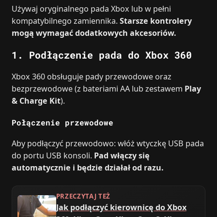
Używaj oryginalnego pada Xbox lub w pełni
kompatybilnego zamiennika.
Starsze kontrolery
mogą wymagać dodatkowych akcesoriów.
1. Podłączenie pada do
Xbox 360
Xbox 360 obsługuje pady przewodowe oraz
bezprzewodowe (z bateriami AA lub zestawem
Play
& Charge Kit
).
Połączenie przewodowe
Aby podłączyć przewodowo: włóż wtyczkę USB pada
do portu USB konsoli.
Pad włączy się
automatycznie i będzie działał od razu.
PRZECZYTAJ TEŻ
Jak podłączyć kierownicę do Xbox