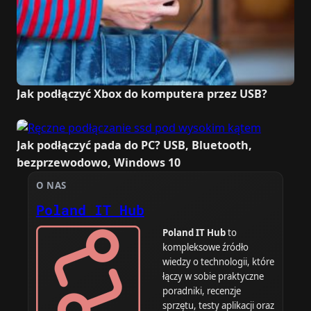
Jak podłączyć Xbox do komputera przez USB?
Jak podłączyć pada do PC? USB, Bluetooth,
bezprzewodowo, Windows 10
O NAS
Poland IT Hub
Poland IT Hub
to
kompleksowe źródło
wiedzy o technologii, które
łączy w sobie praktyczne
poradniki, recenzje
sprzętu, testy aplikacji oraz