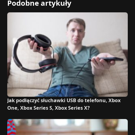
Podobne artykuły
Jak podłączyć słuchawki USB do telefonu, Xbox
One, Xbox Series S, Xbox Series X?