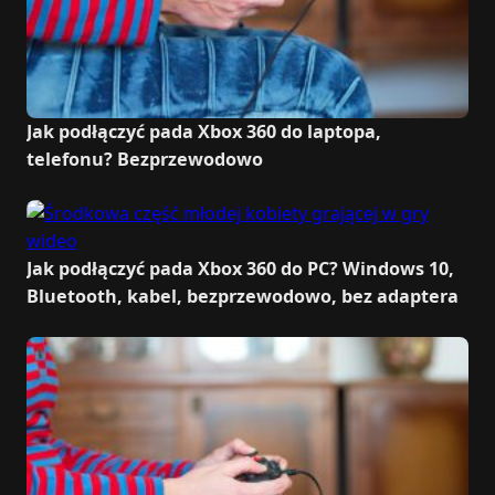
Jak podłączyć pada Xbox 360 do laptopa,
telefonu? Bezprzewodowo
Jak podłączyć pada Xbox 360 do PC? Windows 10,
Bluetooth, kabel, bezprzewodowo, bez adaptera