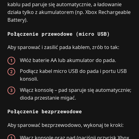
kablu pad paruje się automatycznie, a ładowanie
działa tylko z akumulatorem (np. Xbox Rechargeable
Battery).
Połączenie przewodowe (micro USB)
Aby sparować i zasilić pada kablem, zrób to tak:
Włóż baterie AA lub akumulator do pada.
Podłącz kabel micro USB do pada i portu USB
konsoli.
Włącz konsolę – pad sparuje się automatycznie;
dioda przestanie migać.
Połączenie bezprzewodowe
Aby sparować bezprzewodowo, wykonaj te kroki:
Włącz konsolę oraz pad (naciśnij przycisk Xbox