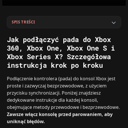
SPIS TREŚCI
Jak podłączyć pada do Xbox
360, Xbox One, Xbox One S i
Xbox Series X? Szczegółowa
instrukcja krok po kroku
Podłączenie kontrolera (pada) do konsol Xbox jest
proste i zazwyczaj bezprzewodowe, z użyciem
przycisku synchronizacji. Poniżej znajdziesz
dedykowane instrukcje dla każdej konsoli,
obejmujące metody przewodowe i bezprzewodowe.
Zawsze włącz konsolę przed parowaniem, aby
uniknąć błędów.