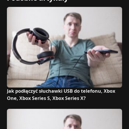
Jak podłączyć słuchawki USB do telefonu, Xbox
One, Xbox Series S, Xbox Series X?