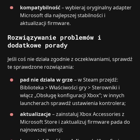
kompatybilność
– wybieraj oryginalny adapter
Microsoft dla najlepszej stabilności i
aktualizacji firmware.
Rozwiązywanie problemów i
dodatkowe porady
Jeśli coś nie działa zgodnie z oczekiwaniami, sprawdź
te sprawdzone rozwiązania:
pad nie działa w grze
– w Steam przejdź:
Biblioteka > Właściwości gry > Sterowniki i
włącz „Obsługę konfiguracji Xbox”; w innych
launcherach sprawdź ustawienia kontrolera;
aktualizacje
– zainstaluj Xbox Accessories z
Microsoft Store i zaktualizuj firmware pada do
najnowszej wersji;