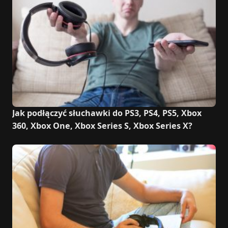
Jak podłączyć słuchawki do PS3, PS4, PS5, Xbox
360, Xbox One, Xbox Series S, Xbox Series X?