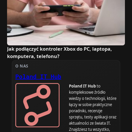
Jak podłączyć kontroler Xbox do PC, laptopa,
komputera, telefonu?
O NAS
Poland IT Hub
Poland IT Hub
to
kompleksowe źródło
wiedzy o technologii, które
łączy w sobie praktyczne
poradniki, recenzje
sprzętu, testy aplikacji oraz
aktualności ze świata IT.
Znajdziesz tu wszystko,