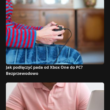
Jak podłączyć pada od Xbox One do PC?
Bezprzewodowo