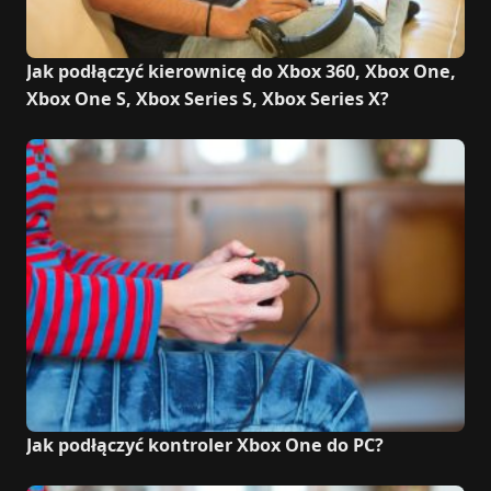
Jak podłączyć kierownicę do Xbox 360, Xbox One,
Xbox One S, Xbox Series S, Xbox Series X?
Jak podłączyć kontroler Xbox One do PC?