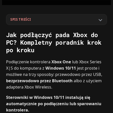
SPIS TREŚCI
Jak podłączyć pada Xbox do
PC? Kompletny poradnik krok
po kroku
Podłączenie kontrolera
Xbox One
lub Xbox Series
X|S do komputera z
Windows 10/11
jest proste i
możliwe na trzy sposoby: przewodowo przez USB,
bezprzewodowo przez Bluetooth
albo z użyciem
adaptera Xbox Wireless.
Sterowniki w Windows 10/11 instalują się
automatycznie po podłączeniu lub sparowaniu
kontrolera.